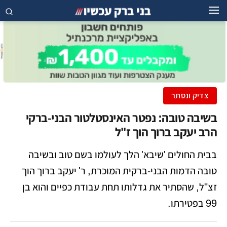
צדיק ונסתר
בשיבה טובה: נפטר האינסטלטור הבני-ברקי
הרב יעקב ברוך הוך ז"ל
בבית החולים 'שיבא' הלך לעולמו בשם טוב ובשיבה
טובה הדמות הבני-ברקית המוכרת, ר' יעקב ברוך הוך
זצ"ל, שהסתיר את גדלותו תחת עבודת כפיים והוא בן
99 בפטירתו.