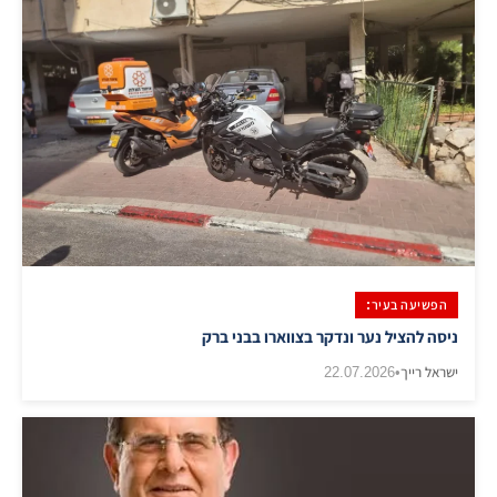
הפשיעה בעיר:
ניסה להציל נער ונדקר בצווארו בבני ברק
ישראל רייך
•
22.07.2026