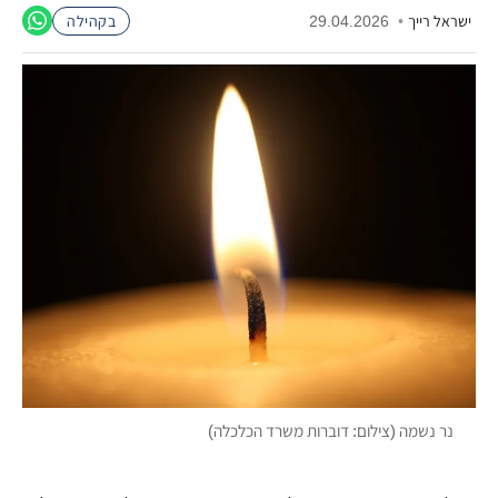
ישראל רייך
•
29.04.2026
בקהילה
נר נשמה (צילום: דוברות משרד הכלכלה)