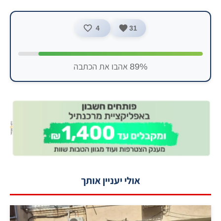
4
31
89% אהבו את הכתבה
אולי יעניין אותך