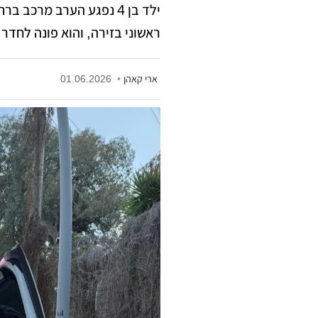
ילד בן 4 נפגע הערב מרכב
ראשוני בזירה, והוא פונה לחדר
ארי קאהן
•
01.06.2026