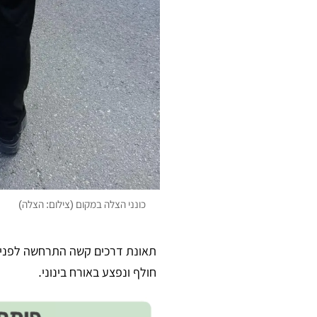
כונני הצלה במקום (צילום: הצלה)
חולף ונפצע באורח בינוני.