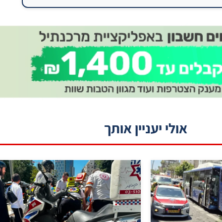
אולי יעניין אותך