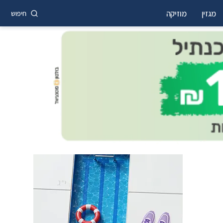
מגזין
מוזיקה
חיפוש