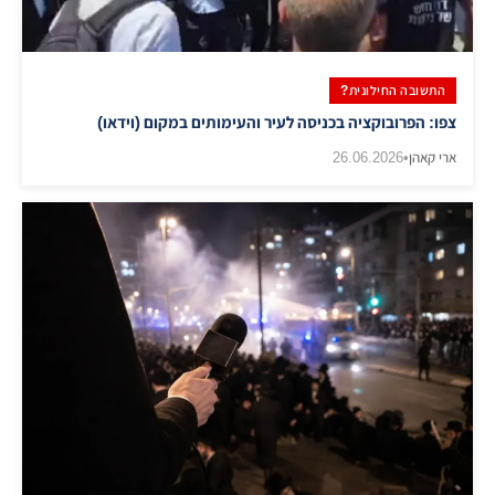
התשובה החילונית?
צפו: הפרובוקציה בכניסה לעיר והעימותים במקום (וידאו)
ארי קאהן
•
26.06.2026