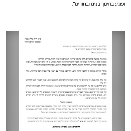
ופוגע בחינוך בנינו ובחורינו".