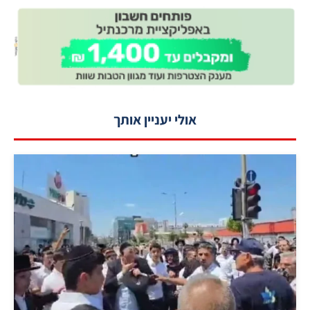
אולי יעניין אותך