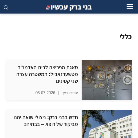
כללי
סאגת הפריצה לבית האדמו"ר
מטשערנאביל: המשטרה עצרה
שני קטינים
ישראל רייך
|
06.07.2026
חדש בבני ברק: ניצולי שואה יהנו
מביקור של רופא – בבתיהם