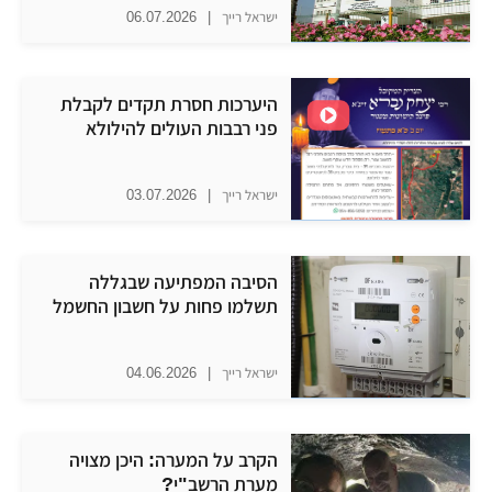
ישראל רייך
|
06.07.2026
היערכות חסרת תקדים לקבלת
פני רבבות העולים להילולא
ישראל רייך
|
03.07.2026
הסיבה המפתיעה שבגללה
תשלמו פחות על חשבון החשמל
ישראל רייך
|
04.06.2026
הקרב על המערה: היכן מצויה
מערת הרשב"י?