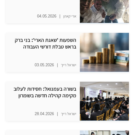
ארי קאהן
|
04.05.2026
השפעות 'שאגת הארי': בני ברק
בראש טבלת דורשי העבודה
ישראל רייך
|
03.05.2026
בשורה בעמנואל: חסידות לעלוב
מקימה קהילה חדשה בשומרון
ישראל רייך
|
28.04.2026