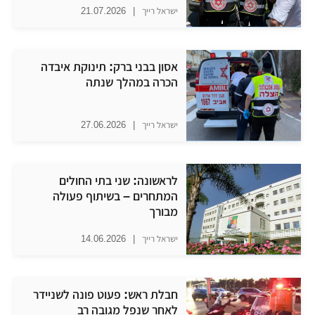
ישראל רייך
|
21.07.2026
אסון בבני ברק: תינוקת איבדה
הכרה במהלך שנתה
ישראל רייך
|
27.06.2026
לראשונה: שני בתי החולים
המתחרים – בשיתוף פעולה
מבורך
ישראל רייך
|
14.06.2026
חבלת ראש: פעוט פונה לשניידר
לאחר שנפל מגובה רב