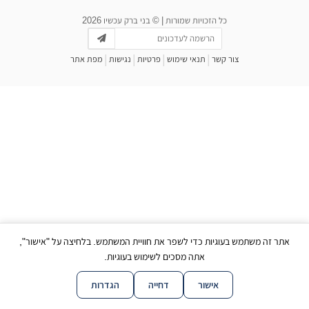
כל הזכויות שמורות | © בני ברק עכשיו 2026
|
|
|
|
צור קשר
תנאי שימוש
פרטיות
נגישות
מפת אתר
אתר זה משתמש בעוגיות כדי לשפר את חוויית המשתמש. בלחיצה על "אישור",
אתה מסכים לשימוש בעוגיות.
אישור
דחייה
הגדרות