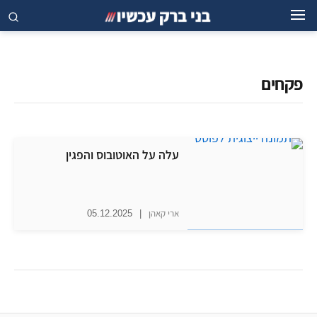
פקחים
עלה על האוטובוס והפגין
ארי קאהן
|
05.12.2025