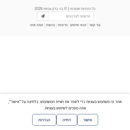
כל הזכויות שמורות | © בני ברק עכשיו 2026
|
|
|
|
צור קשר
תנאי שימוש
פרטיות
נגישות
מפת אתר
אתר זה משתמש בעוגיות כדי לשפר את חוויית המשתמש. בלחיצה על "אישור",
אתה מסכים לשימוש בעוגיות.
אישור
דחייה
הגדרות