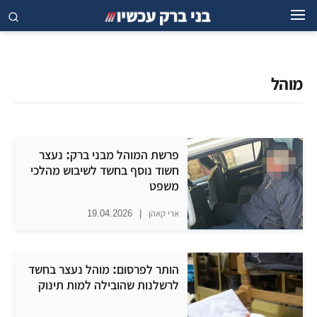
מוהל
פרשת המוהל מבני ברק: נעצר
חשוד נוסף בחשד לשיבוש מהלכי
משפט
ארי קאהן
|
19.04.2026
הותר לפרסום: מוהל נעצר בחשד
לרשלנות שהובילה למות תינוק