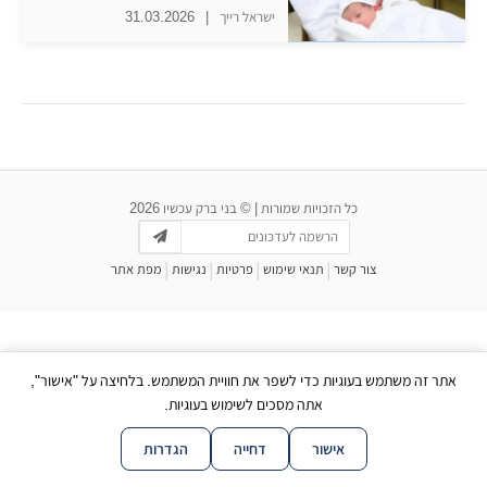
ישראל רייך
|
31.03.2026
כל הזכויות שמורות | © בני ברק עכשיו 2026
|
|
|
|
צור קשר
תנאי שימוש
פרטיות
נגישות
מפת אתר
אתר זה משתמש בעוגיות כדי לשפר את חוויית המשתמש. בלחיצה על "אישור",
אתה מסכים לשימוש בעוגיות.
אישור
דחייה
הגדרות