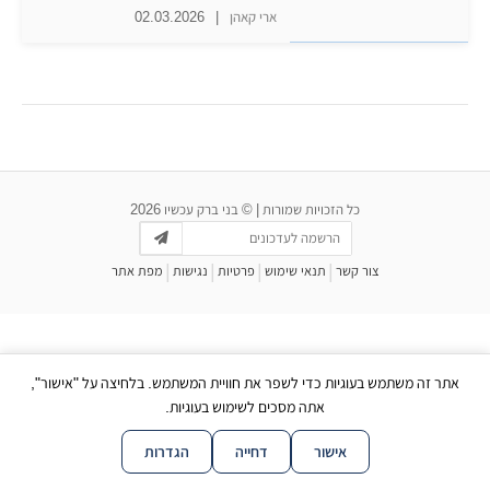
ארי קאהן
|
02.03.2026
כל הזכויות שמורות | © בני ברק עכשיו 2026
|
|
|
|
צור קשר
תנאי שימוש
פרטיות
נגישות
מפת אתר
אתר זה משתמש בעוגיות כדי לשפר את חוויית המשתמש. בלחיצה על "אישור",
אתה מסכים לשימוש בעוגיות.
אישור
דחייה
הגדרות