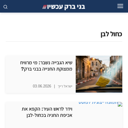
כחול לבן
שיא הגבייה נשבר: מי מרוויח
ממצוקת החנייה בבני ברק?
ישראל רייך
|
03.06.2026
וידר לראש העיר: הקפא את
אכיפת החניה בכחול-לבן