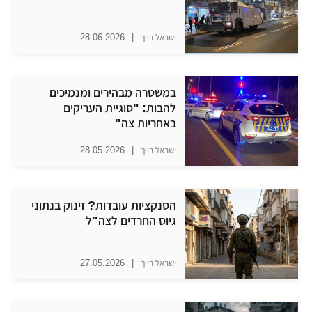
ישראל רייך
|
28.06.2026
במשטרה מבהירים ומנמיכים
להבות: "סוגיית העריקים
באחריות צה"
ישראל רייך
|
28.05.2026
הסנקציות עובדות? זינוק בנתוני
גיוס החרדים לצה"ל
ישראל רייך
|
27.05.2026