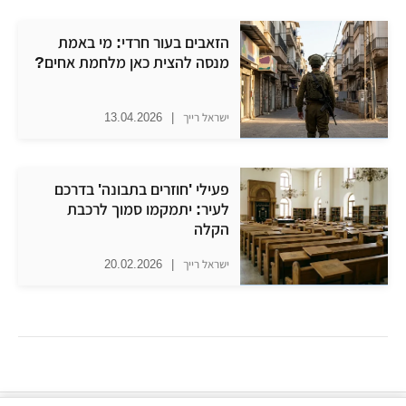
הזאבים בעור חרדי: מי באמת
מנסה להצית כאן מלחמת אחים?
ישראל רייך
|
13.04.2026
פעילי 'חוזרים בתבונה' בדרכם
לעיר: יתמקמו סמוך לרכבת
הקלה
ישראל רייך
|
20.02.2026