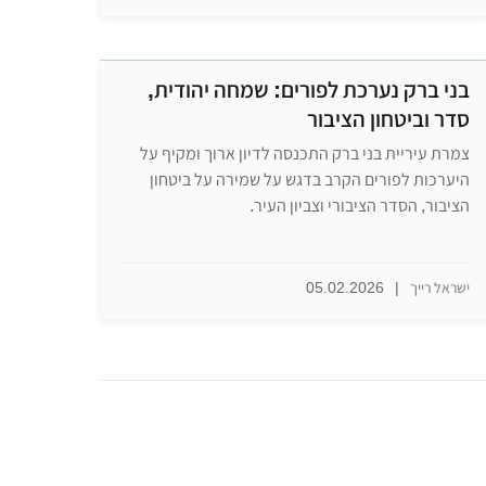
בני ברק נערכת לפורים: שמחה יהודית,
סדר וביטחון הציבור
צמרת עיריית בני ברק התכנסה לדיון ארוך ומקיף על
היערכות לפורים הקרב בדגש על שמירה על ביטחון
הציבור, הסדר הציבורי וצביון העיר.
ישראל רייך
|
05.02.2026