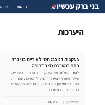
חדשות
בקהילה
היערכות
בעקבות המצב: חמ"ל עיריית בני ברק
פתח בהערכת מצב דחופה
לאור ההסלמה מול איראן, התכנסו בכירי העירייה,
פיקוד העורף והמשטרה לחמ"ל המרכזי. ההנחיות
המעודכנות: אין לימודים בעיר, הגבלות התקהלות
קפדניות בחוץ ובמבנים.
ישראל רייך
|
08.06.2026