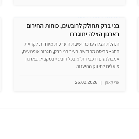
בני ברק תחולק לרובעים, כוחות החירום
בארגון הצלה יתוגברו
הנהלת הצלה ערכה ישיבת היערכות מיוחדת לקראת
החג • פריסה מחודשת בעיר בני ברק, תגבור אופנועים,
אמבולנסים ורכבי רת"מ בכל רובע • במקביל, בארגון
פועלים לחיזוק ההיענות
ארי קאהן
|
26.02.2026