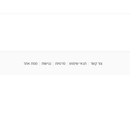
צור קשר
|
תנאי שימוש
|
פרטיות
|
נגישות
|
מפת אתר