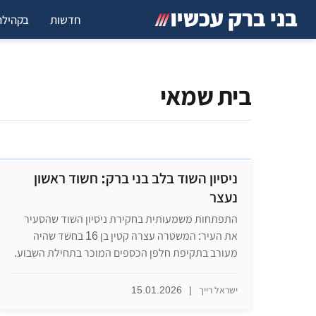
חדשות
בקהילה
בית שמאי
ניסיון השוד בלב בני ברק: חשוד ראשון
נעצר
התפתחות משמעותית בחקירת ניסיון השוד שהסעיר
את העיר: המשטרה עצרה קטין בן 16 בחשד שהיה
מעורב בתקיפת חלפן הכספים המוכר בתחילת השבוע.
ישראל רייך
|
15.01.2026