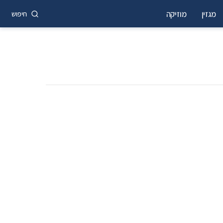
מגזין
מוזיקה
חיפוש