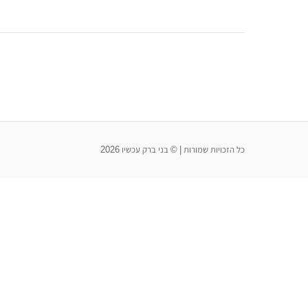
כל הזכויות שמורות | © בני ברק עכשיו 2026