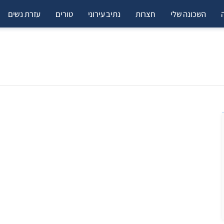
השכונה שלי
חצרות
נתיב עירוני
טורים
עזרת נשים