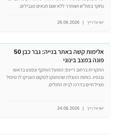
נחקר במח"ש ושוחרר ללא שום תנאים מגבילים.
ישראל רייך
|
26.06.2026
אלימות קשה באתר בנייה: גבר כבן 50
פונה במצב בינוני
התקרית ברחוב ריינס: הפועל הותקף ונפצע בראשו
ובגפיו. כוחות ההצלה שהוזעקו למקום העניקו לו טיפול
מציל חיים בדרכו לבית החולים.
ישראל רייך
|
24.06.2026