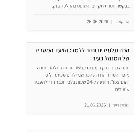
בבקשה חסרת תקדים. השופט בהחלטה בזק.
ארי קאהן
|
25.06.2026
הכה תלמידים וחזר ללמד: הצעד המטריד
של המנהל בעיר
סערה בבני ברק בעקבות ענישה חריגה בתלמוד תורה
מוכר. המורה הודה שהכה שני ילדים מכיתה ה' כי
"התחצפו", הושעה ל-24 שעות בלבד וכבר חזר להעביר
שיעורים
ישראל רייך
|
21.06.2026