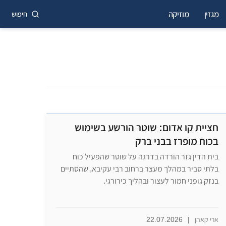
מגזין
מוזיקה
חיפוש
חציית קו אדום: שוטר הורשע בשימוש
בכוח מופרז בבני ברק
בית הדין גזר הורדה בדרגה על שוטר שהפעיל כוח
בלתי סביר במהלך מעצר ברחוב רבי עקיבא, שהסתיים
בנזק גופני חמור לעצור ובהליך כירורגי.
ארי קאהן
|
22.07.2026