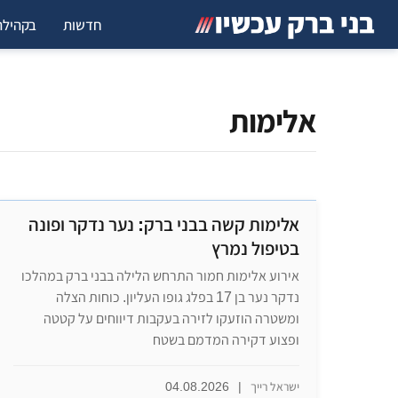
חדשות
בקהילה
אלימות
אלימות קשה בבני ברק: נער נדקר ופונה
בטיפול נמרץ
אירוע אלימות חמור התרחש הלילה בבני ברק במהלכו
נדקר נער בן 17 בפלג גופו העליון. כוחות הצלה
ומשטרה הוזעקו לזירה בעקבות דיווחים על קטטה
ופצוע דקירה המדמם בשטח
ישראל רייך
|
04.08.2026