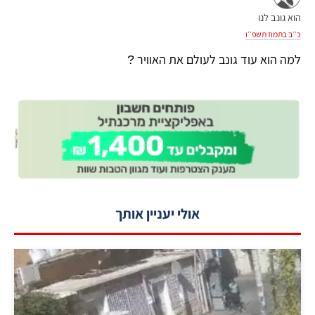
הוא גונב לנו
כ׳׳ב בתמוז תשפ׳׳ו
למה הוא עוד גונב לעולם את האוויר ?
אולי יעניין אותך