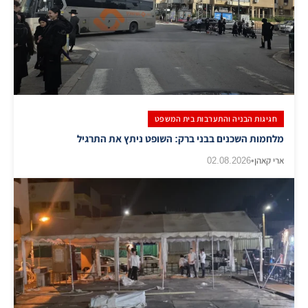
חגיגות הבניה והתערבות בית המשפט
מלחמות השכנים בבני ברק: השופט ניתץ את התרגיל
ארי קאהן
•
02.08.2026