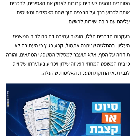
הסוהרים נוהגים לעיתים קרובות לאזוק את האסירים, להכריח
אותם לכרוע ברך על הרצפה תוך שהם מצמידים ומאיימים
עליהם עם רובה ישירות לראשם.
בעקבות הדברים הללו, הוגשה עתירה דחופה לבית המשפט
העליון. בהחלטה שניתנה אתמול, קבע בג"ץ כי העתירה לא
תידחה על הסף, אלא תועבר למסלול המשפטי המתאים, והורה
כי בית המשפט המחוזי הוא זה שידון ויכריע בעתירתו של וייס
לגבי תנאי החזקתו וטענות האלימות שהעלה.