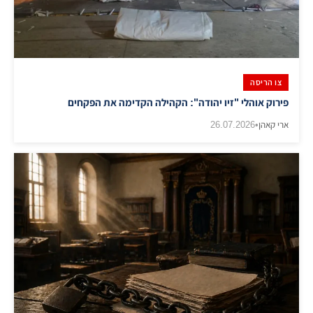
צו הריסה
פירוק אוהלי "זיו יהודה": הקהילה הקדימה את הפקחים
ארי קאהן
•
26.07.2026