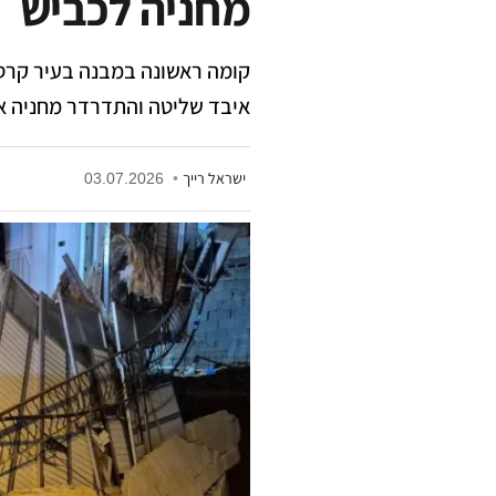
מחניה לכביש
קומה ראשונה במבנה בעיר קרסה
איבד שליטה והתדרדר מחניה אל 
ישראל רייך
•
03.07.2026