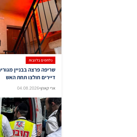
נלחמים בלהבות
שריפה פרצה בבניין מגורים
דיירים חולצו תחת האש
ארי קאהן
•
04.08.2026