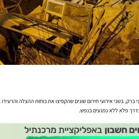
 ברק, בשני אירועי חירום שונים שהקפיצו את כוחות ההצלה והרעידו 
בדרך פלא ללא נפגעים בנפש.