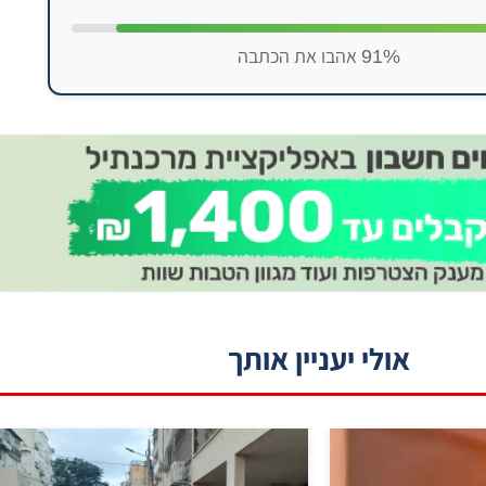
91% אהבו את הכתבה
אולי יעניין אותך