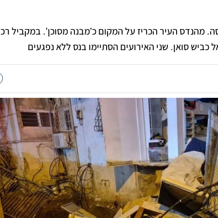
. מהנדס העיר הכריז על המקום כ'מבנה מסוכן'. במקביל רכב
כביש סואן. שני האירועים הסתיימו בנס ללא נפגעים