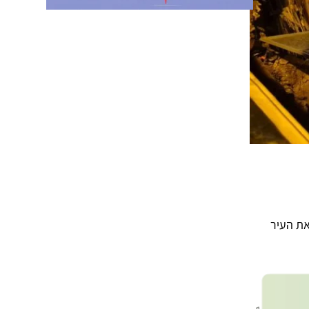
את העיר