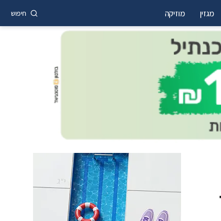
מגזין
מוזיקה
חיפוש