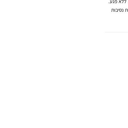
 ללא פגע.
 נסיבות