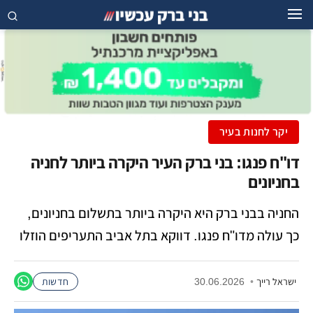
יקר לחנות בעיר
דו"ח פנגו: בני ברק העיר היקרה ביותר לחניה
בחניונים
החניה בבני ברק היא היקרה ביותר בתשלום בחניונים,
כך עולה מדו"ח פנגו. דווקא בתל אביב התעריפים הוזלו
ישראל רייך
•
30.06.2026
חדשות