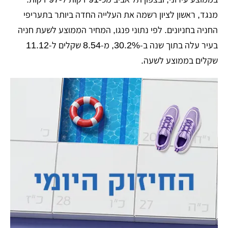
מנגד, ראשון לציון רשמה את העלייה החדה ביותר בתעריפי
החניה בחניונים. לפי נתוני פנגו, המחיר הממוצע לשעת חניה
בעיר עלה בתוך שנה ב-30.2%, מ-8.54 שקלים ל-11.12
שקלים בממוצע לשעה.