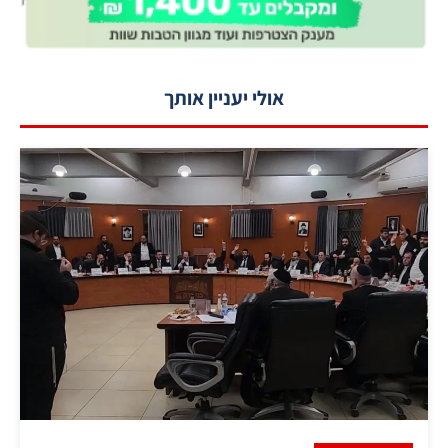
אולי יעניין אותך