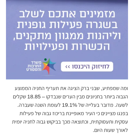
ומה שמפתיע, שבני ברק הציגה את תעריף החניה הממוצע
הגבוה ביותר בחניונים מבין הערים שנבדקו – 18.85 שקלים
לשעה. מדובר בעלייה של 19.1% לעומת השנה שעברה.
בפנגו מציינים כי העיר מאופיינת בריכוז גבוה של פעילות
עסקית ותעסוקתית, וכתוצאה מכך בביקוש גבוה לחניה יומית
לאורך שעות היום.