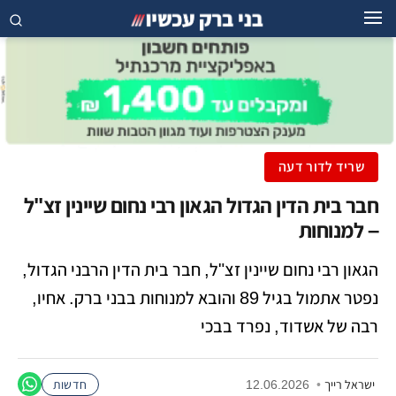
שריד לדור דעה
חבר בית הדין הגדול הגאון רבי נחום שיינין זצ"ל
– למנוחות
הגאון רבי נחום שיינין זצ"ל, חבר בית הדין הרבני הגדול,
נפטר אתמול בגיל 89 והובא למנוחות בבני ברק. אחיו,
רבה של אשדוד, נפרד בבכי
ישראל רייך
•
12.06.2026
חדשות