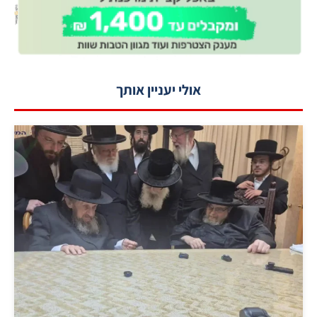
אולי יעניין אותך