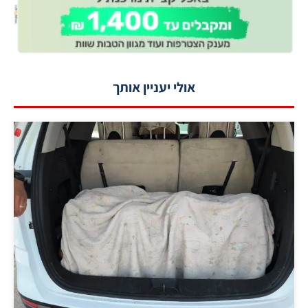
אולי יעניין אותך