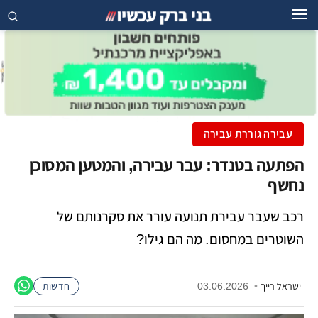
עבירה גוררת עבירה
הפתעה בטנדר: עבר עבירה, והמטען המסוכן
נחשף
רכב שעבר עבירת תנועה עורר את סקרנותם של
השוטרים במחסום. מה הם גילו?
ישראל רייך
•
03.06.2026
חדשות