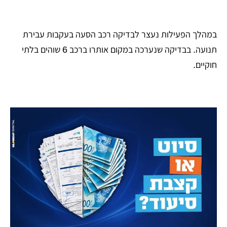
במהלך הפעילות נעצר לבדיקה רכב הסעה בעקבות עבירת
תנועה. בבדיקה שנערכה במקום אותרו ברכב 6 שוהים בלתי
חוקיים.