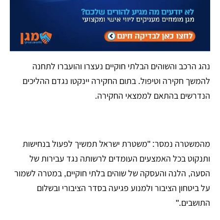
נהג הרכב והשוהים הבלתי חוקיים נעצרו והועברו לתחנה
להמשך חקירה וטיפול. בתום החקירה יינקטו נגדם ההליכים
הנדרשים בהתאם לממצאי החקירה.
מהמשטרה נמסר: "משטרת ישראל תמשיך לפעול בנחישות
ותנקוט בכל האמצעים העומדים לרשותה נגד עבירות של
הסעה, הלנה והעסקה של שוהים בלתי חוקיים, במטרה לשמור
על ביטחון הציבור ולמנוע פגיעה בסדר הציבורי ובשלום
התושבים."