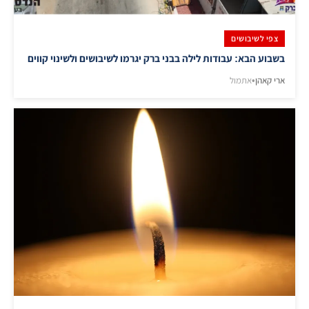
צפי לשיבושים
בשבוע הבא: עבודות לילה בבני ברק יגרמו לשיבושים ולשינוי קווים
ארי קאהן
•
אתמול