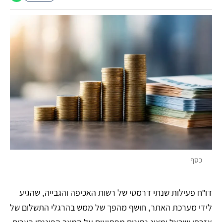
כסף
דו"ח פעילות שנתי דרמטי של רשות האכיפה והגבייה, שהגיע
לידי מערכת האתר, חושף מהפך של ממש בהרגלי התשלום של