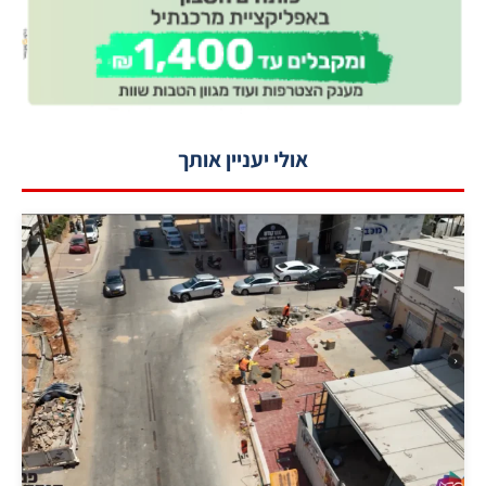
אולי יעניין אותך