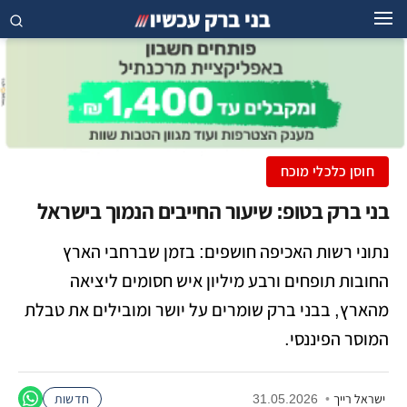
חוסן כלכלי מוכח
בני ברק בטופ: שיעור החייבים הנמוך בישראל
נתוני רשות האכיפה חושפים: בזמן שברחבי הארץ
החובות תופחים ורבע מיליון איש חסומים ליציאה
מהארץ, בבני ברק שומרים על יושר ומובילים את טבלת
המוסר הפיננסי.
ישראל רייך
•
31.05.2026
חדשות