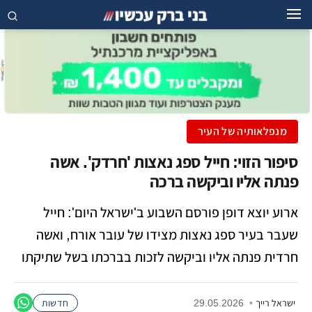
מנפלאותיה של העיר
סיפור הזוי: חייל ספג נאצות 'חרדק'. אשה
פנתה אליו וביקשה ברכה
ארוע יוצא דופן פורסם השבוע ב'ישראל היום': חייל
שעבר בעיר ספג נאצות מצידו של עובר אורח, ואשה
חרדית פנתה אליו וביקשה לזכות בברכתו בשל שתיקתו
ישראל רייך
•
29.05.2026
חדשות