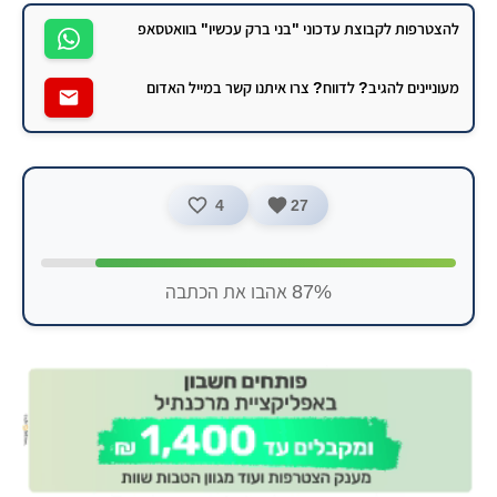
להצטרפות לקבוצת עדכוני "בני ברק עכשיו" בוואטסאפ
מעוניינים להגיב? לדווח? צרו איתנו קשר במייל האדום
4
27
87% אהבו את הכתבה