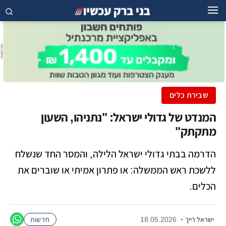
שבירת כלים
המנדט של גדולי ישראל: "נתניהו, השעון
מתקתק"
הדרמה בבתי גדולי ישראל הלילה, והמסר החד שנשלח
ללשכת ראש הממשלה: או פתרון אמיתי או שוברים את
הכלים.
ישראל רייך
•
18.05.2026
חדשות