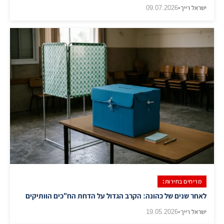
ישראל רייך
•
09.07.2026
מריחים בחירות:
לאחר שנים של כהונה: הקרב הגדול על הדחת הח"כים הוותיקים
ישראל רייך
•
19.05.2026