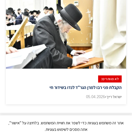
לא מוותרים:
הקבלת פני רבו למרן הגר"ד לנדו בשידור חי
ישראל רייך
•
05.04.2026
אתר זה משתמש בעוגיות כדי לשפר את חוויית המשתמש. בלחיצה על "אישור",
כל הזכויות שמורות | © בני ברק עכשיו 2026
אתה מסכים לשימוש בעוגיות.