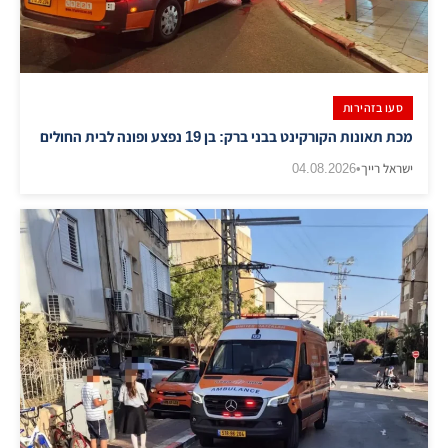
סעו בזהירות
מכת תאונות הקורקינט בבני ברק: בן 19 נפצע ופונה לבית החולים
ישראל רייך
•
04.08.2026