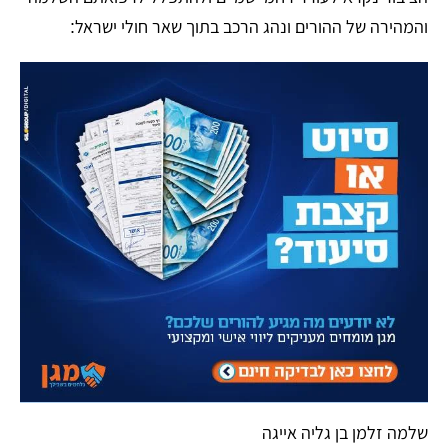
והמהירה של ההורים ונהג הרכב בתוך שאר חולי ישראל:
​שלמה זלמן בן גליה אייגה