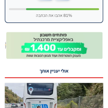
81% אהבו את הכתבה
אולי יעניין אותך