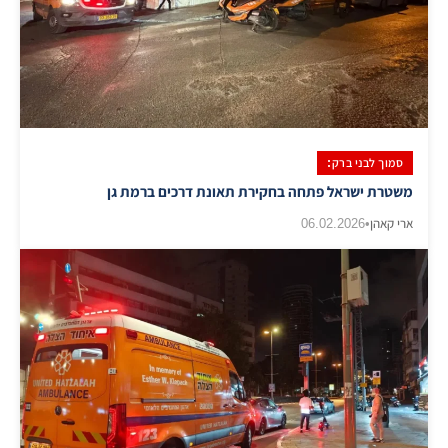
סמוך לבני ברק:
משטרת ישראל פתחה בחקירת תאונת דרכים ברמת גן
ארי קאהן
•
06.02.2026