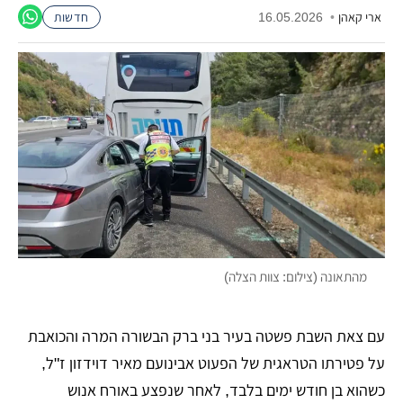
ארי קאהן
•
16.05.2026
חדשות
מהתאונה (צילום: צוות הצלה)
עם צאת השבת פשטה בעיר בני ברק הבשורה המרה והכואבת
על פטירתו הטראגית של הפעוט אבינועם מאיר דוידזון ז"ל,
כשהוא בן חודש ימים בלבד, לאחר שנפצע באורח אנוש