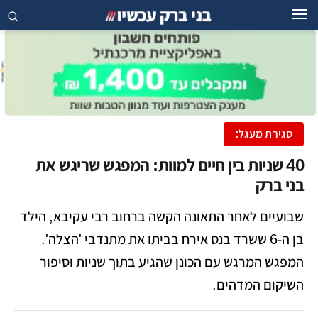
סגירת מעגל:
​40 שניות בין חיים למוות: המפגש שריגש את
בני ברק
שבועיים לאחר התאונה הקשה ברחוב רבי עקיבא, הילד
בן ה-6 ששרד בנס אירח בביתו את מתנדבי 'הצלה'.
המפגש המרגש עם הכונן שהגיע בתוך שניות וסיפור
השיקום המדהים.