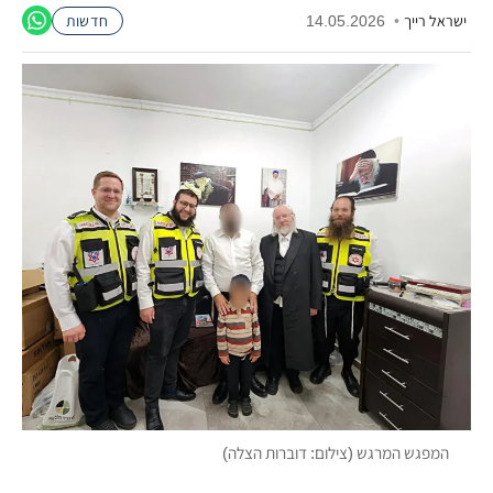
ישראל רייך
•
14.05.2026
חדשות
המפגש המרגש (צילום: דוברות הצלה)