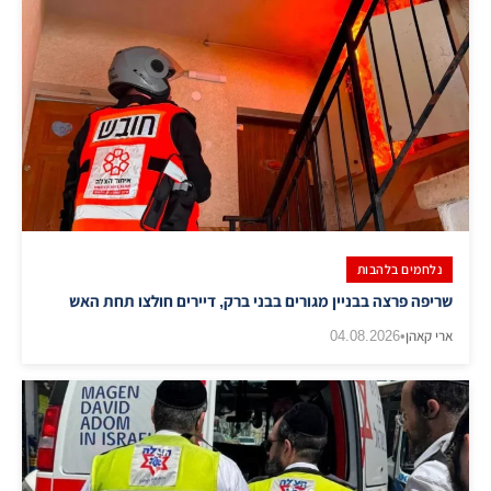
נלחמים בלהבות
שריפה פרצה בבניין מגורים בבני ברק, דיירים חולצו תחת האש
ארי קאהן
•
04.08.2026