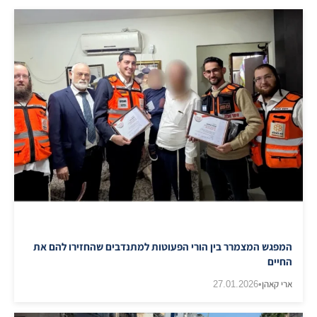
המפגש המצמרר בין הורי הפעוטות למתנדבים שהחזירו להם את
החיים
ארי קאהן
•
27.01.2026