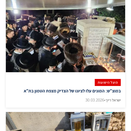
פועל הישועות
במוצ"ש: המונים עלו לציונו של הצדיק מצפת הטמון בת"א
ישראל רייך
•
30.03.2026