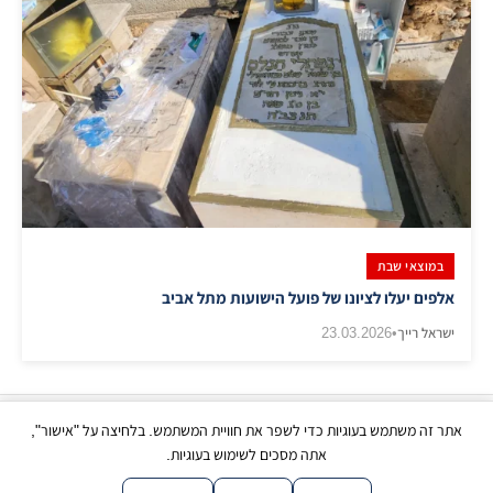
במוצאי שבת
אלפים יעלו לציונו של פועל הישועות מתל אביב
ישראל רייך
•
23.03.2026
אתר זה משתמש בעוגיות כדי לשפר את חוויית המשתמש. בלחיצה על "אישור",
כל הזכויות שמורות | © בני ברק עכשיו 2026
אתה מסכים לשימוש בעוגיות.