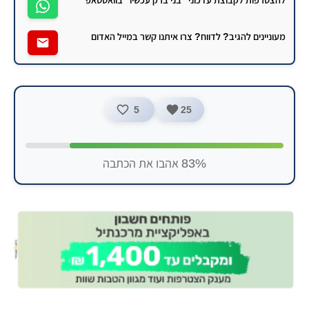
מעוניינים להגיב? לדווח? צרו איתנו קשר במייל האדום
5
25
83% אהבו את הכתבה