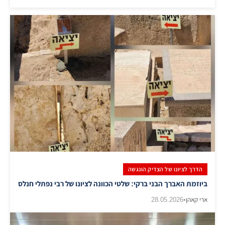
הדרך לציונו של הצדיק הונגשה
ביוזמת האברך הבני ברקי: שלטי הכוונה לציונו של רבי נפתלי חנלס
ארי קאהן
•
28.05.2026