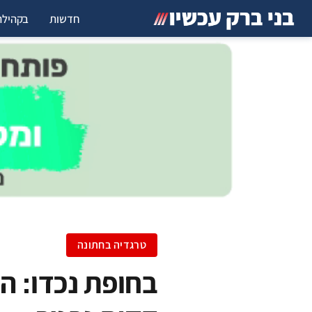
חדשות
בקהילה
טרגדיה בחתונה
בחופת נכדו: ה