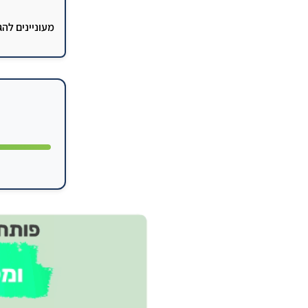
מעוניינים לה