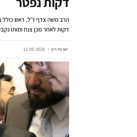
דקות נפטר
הרב משה צדף ז"ל, ראש כולל ב
דקות לאחר מכן צנח ומותו נקב
ישראל רייך
•
11.05.2026