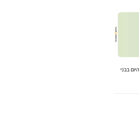
יום בבני