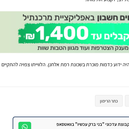
ה ידוע כדמות מוכרת בשכונת רמת אלחנן. הלווייתו צפויה להתקיים ה
כתר הרימון
וצת עדכוני "בני ברק עכשיו" בוואטסאפ