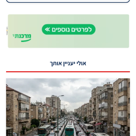
אולי יעניין אותך