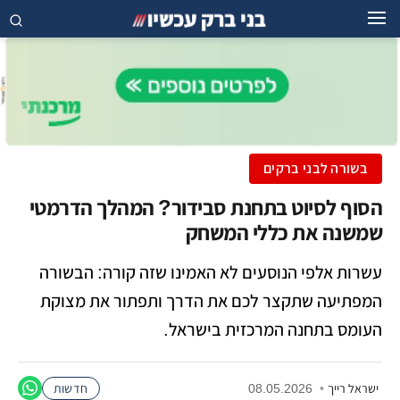
בשורה לבני ברקים
הסוף לסיוט בתחנת סבידור? המהלך הדרמטי
שמשנה את כללי המשחק
עשרות אלפי הנוסעים לא האמינו שזה קורה: הבשורה
המפתיעה שתקצר לכם את הדרך ותפתור את מצוקת
העומס בתחנה המרכזית בישראל.
ישראל רייך
•
08.05.2026
חדשות