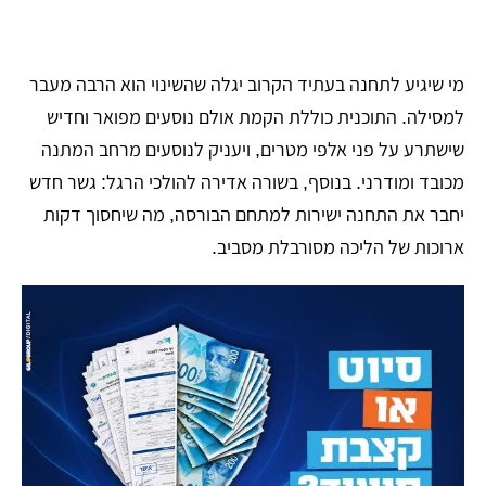
​מי שיגיע לתחנה בעתיד הקרוב יגלה שהשינוי הוא הרבה מעבר
למסילה. התוכנית כוללת הקמת אולם נוסעים מפואר וחדיש
שישתרע על פני אלפי מטרים, ויעניק לנוסעים מרחב המתנה
מכובד ומודרני. בנוסף, בשורה אדירה להולכי הרגל: גשר חדש
יחבר את התחנה ישירות למתחם הבורסה, מה שיחסוך דקות
ארוכות של הליכה מסורבלת מסביב.