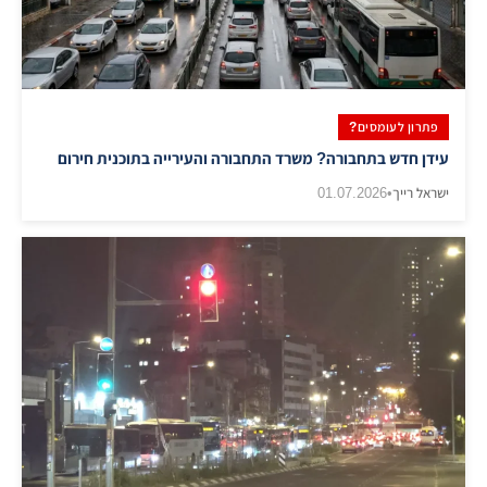
פתרון לעומסים?
עידן חדש בתחבורה? משרד התחבורה והעירייה בתוכנית חירום
ישראל רייך
•
01.07.2026