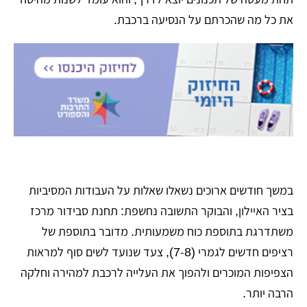
את כל מה שהכרתם על הנסיעה ברכבת.
​במשך חודשים ארוכים נשאלו שאלות על העבודות המסיביות
בציר האיילון, והבוקר התשובה נחשפת: תחנת סבידור מרכז
משתדרגת בתוספת כוח משמעותית. מדובר בתוספת של
רציפים חדשים לגמרי (7-8), צעד שנועד לשים סוף למראות
הצפיפות המוכרים ולהפוך את העלייה לרכבת למהירה וחלקה
הרבה יותר.