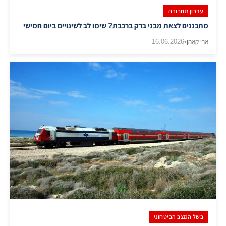
עדכון תחבורה
מתכננים לצאת מבני ברק ברכבת? שימו לב לשינויים ביום חמישי
ארי קאהן
•
16.06.2026
בשל המצב הביטחוני