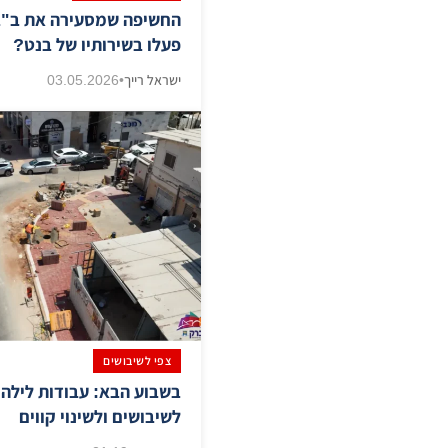
החשיפה שמסעירה את ב"ב:
פעלו בשירותיו של בנט?
ישראל רייך
•
03.05.2026
צפי לשיבושים
בשבוע הבא: עבודות לילה 
לשיבושים ולשינוי קווים