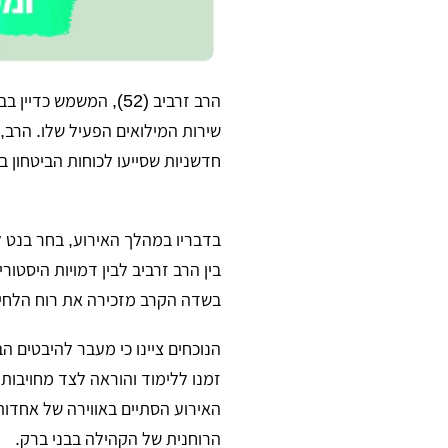
​הרב זרביב (52), המ
חדשניות שסייעו לכוחות הביטחון ב
​בדבריו במהלך האירוע, בחר בנט 
בין הרב זרביב לבין דמויות היסטור
בשדה הקרב מזכירה את רוח הלחימ
​הנוכחים ציינו כי מעבר להיבטים
זמנו ללימוד והוראה לצד מחויבותו
האירוע הסתיים באווירה של אחדו
הרוחנית של הקהילה בבני ברק.