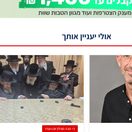
אולי יעניין אותך
כי הנה המלכים נועדו