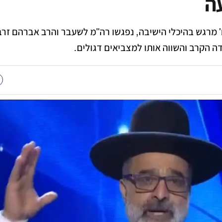
ה
' מרגש בהיכלי הישיבה, נפגשו רה"מ לשעבר והרב אברהם זרב
ה הקרב והשווה אותו למצביאים דגולים.