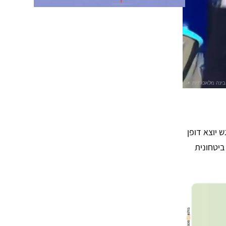
 יוצא דופן
ביטחונית