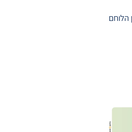
ין הלוחם