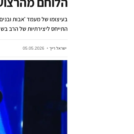
הלוחם מהרצוע
בעיצומו של מעמד 'אבות ובנים
התייחס ליצירתיות של הרב בשד
ישראל רייך
•
05.05.2026