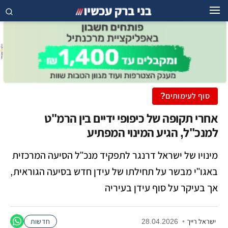
סוף לעימותים?
אחרי תקופה של כיפופי ידיים בין הרמ"ט
למנכ"ל, הגיע המינוי המפתיע
מינויו של ישראל דרנגר לתפקיד מנכ"ל הסיעה המרכזית
באגו"י מבשר על תחילתו של עידן חדש בסיעה הגוראית,
אך בעיקר על סוף עידן בעיריה
ישראל רייך
•
28.04.2026
חדשות