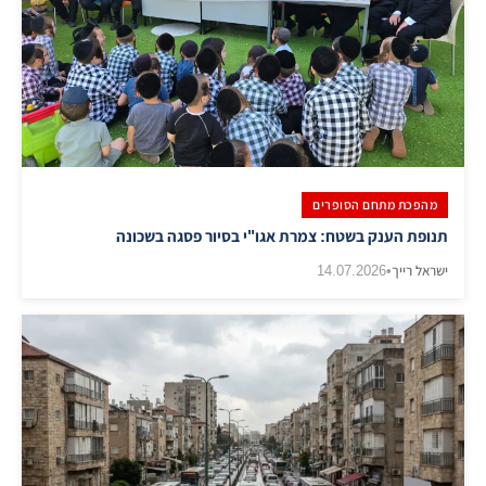
מהפכת מתחם הסופרים
תנופת הענק בשטח: צמרת אגו"י בסיור פסגה בשכונה
ישראל רייך
•
14.07.2026