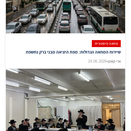
מחאה היסטורית
שיירות המחאה הגדולות: מפת היציאה מבני ברק נחשפת
ארי קאהן
•
24.06.2026