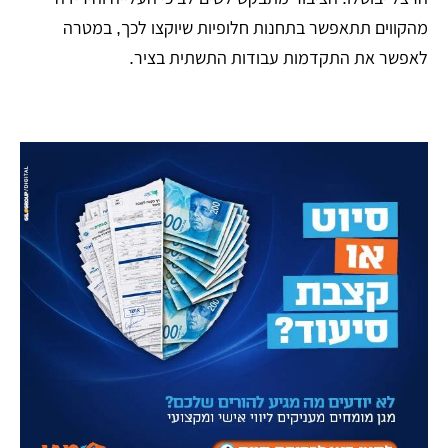
מהקווים תתאפשר בתחנות חלופיות שיוקצו לכך, במטרה
לאפשר את התקדמות עבודות התשתית בציר.