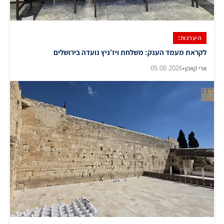
היערכות:
לקראת מעמד הענק: משלחת ויז'ניץ נועדה בירושלים
ארי קאהן
•
05.08.2026