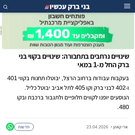
שינויים נרחבים בתחבורה: שינויים בקווי בני
ברק החל מ-1 במאי
בעקבות עבודות ברחוב הרצל, יבוטלו תחנות בקווי 401
ו-402 לבני ברק וקו 405 לתל אביב יבוטל כליל.
הנוסעים יופנו לקווים חלופיים ולתגבור ברכבת ובקו
480.
ארי קאהן
•
23.04.2026
חדשות