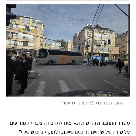
אוטובוס בבני ברק (צילום: צוות האתר)
משרד התחבורה והרשות הארצית לתחבורה ציבורית מודיעים
על שורה של שינויים נרחבים שייכנסו לתוקף ביום שישי, י"ד