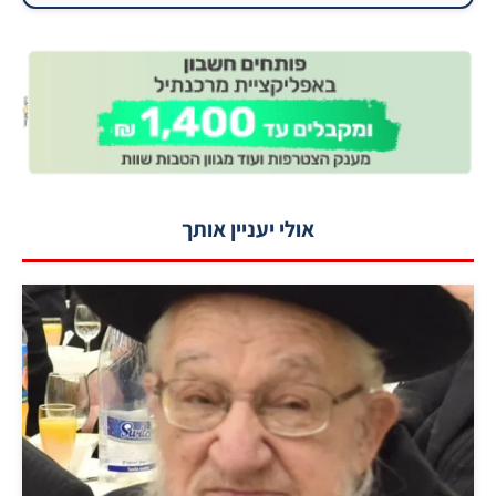
אולי יעניין אותך