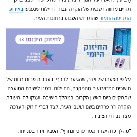
תקיים מחווה רשמית של הוקרה עבור החיילות שנפגעו
באירוע
התקיפה החמור
שהתרחש השבוע ברחובות העיר.
​על פי הצעתו של וידר, שהגיעה לדבריו בעקבות פניות רבות של
תושבים המזועזעים מהמקרה, החיילות יוזמנו לישיבת המועצה
שתתקיים ביום ראשון הקרוב. במהלך הישיבה יוענקו להן תעודת
הוקרה וזר פרחים בשם תושבי העיר, לצד דברי חיזוק והערכה
מצד נבחרי הציבור.
​"מהלך כזה ישדר מסר ערכי ונחרץ", הסביר וידר בפנייתו.