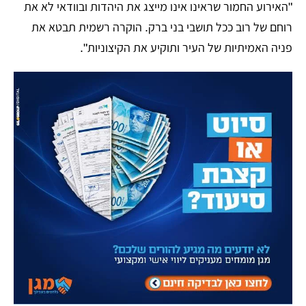
"האירוע החמור שראינו אינו מייצג את היהדות ובוודאי לא את
רוחם של רוב ככל תושבי בני ברק. הוקרה רשמית תבטא את
פניה האמיתיות של העיר ותוקיע את הקיצוניות".