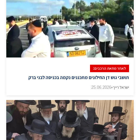
לאחר מחאת הרכבים:
​תושבי גוש דן החילונים מתכננים נקמה בכניסה לבני ברק
ישראל רייך
•
25.06.2026