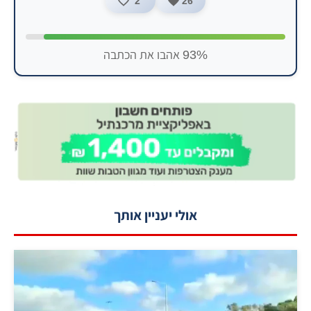
2
26
93% אהבו את הכתבה
אולי יעניין אותך