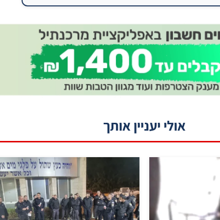
אולי יעניין אותך