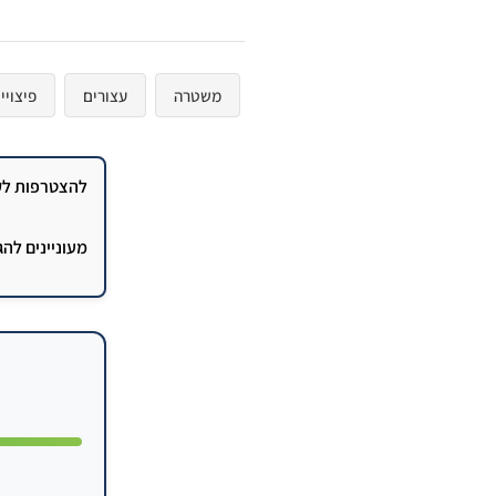
משטרה
עצורים
פיצויי
להצטרפות לקב
מעוניינים לה