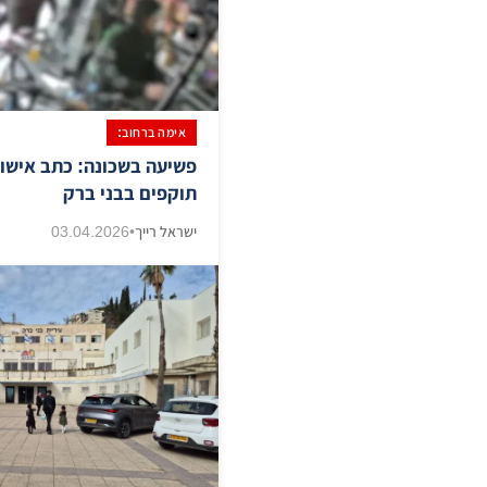
אימה ברחוב:
פשיעה בשכונה: כתב אישום
תוקפים בבני ברק
ישראל רייך
•
03.04.2026