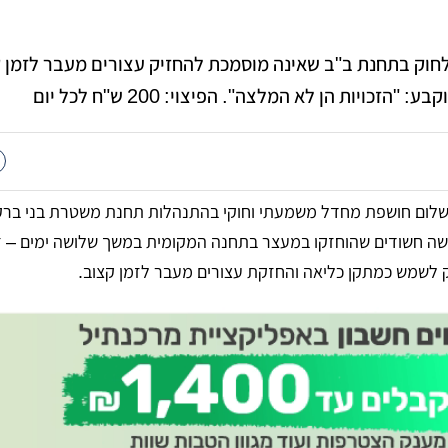
לחוק בתחנת ב"ב שאינה מוסמכת להחזיק עצורים מעבר לזמן 
ויות הן לא המלצה". הפיצוי: 200 ש"ח לכל יום
ום חושפת מחדל משמעתי וחוקי בהתנהלות תחנת משטרת בני ברק:
ה חשודים שהוחזקו במעצר בתחנה המקומית במשך שלושה ימים – 
ק לשמש כמתקן כליאה והחזקת עצורים מעבר לזמן קצוב.