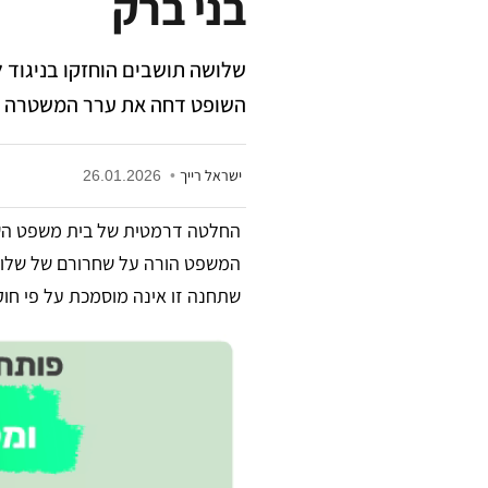
בני ברק
שלושה תושבים הוחזקו בניגוד 
השופט דחה את ערר המשטרה וקבע: "הזכ
ישראל רייך
•
26.01.2026
החלטה דרמטית של בית משפט השל
המשפט הורה על שחרורם של שלוש
שתחנה זו אינה מוסמכת על פי חו