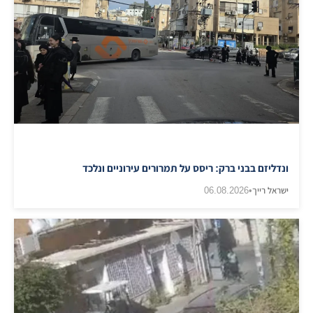
ונדליזם בבני ברק: ריסס על תמרורים עירוניים ונלכד
ישראל רייך
•
06.08.2026