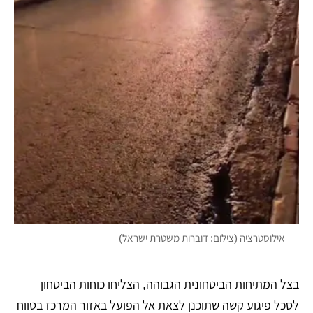
אילוסטרציה (צילום: דוברות משטרת ישראל)
בצל המתיחות הביטחונית הגבוהה, הצליחו כוחות הביטחון
לסכל פיגוע קשה שתוכנן לצאת אל הפועל באזור המרכז בטווח