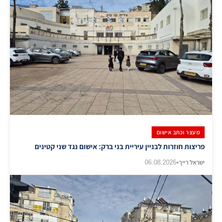
מעצר וכתב אישום
פריצות חוזרות לבניין עיריית בני ברק: אישום נגד שני קטינים
ישראל רייך
•
06.08.2026