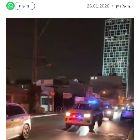
ישראל רייך
•
26.01.2026
חדשות