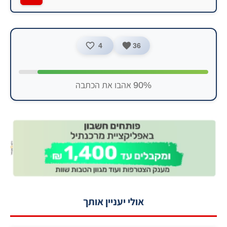
4
36
90% אהבו את הכתבה
אולי יעניין אותך