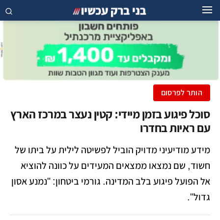
הותר לפרסום
סוכל פיגוע בזמן מיידי: קטין נעצר במרכז הארץ
עם ראיות בחדרו
מידע מודיעיני מדויק הוביל לפשיטה לילית על ביתו של
חשוד, שם נמצאו ממצאים המעידים על כוונה להוציא
אל הפועל פיגוע בלב המדינה. גורמי ביטחון: "נמנע אסון
גדול".