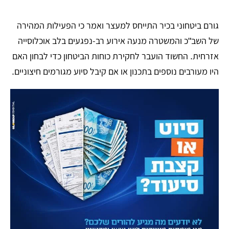
גורם ביטחוני בכיר התייחס למעצר ואמר כי הפעילות המהירה
של השב"כ והמשטרה מנעה אירוע רב-נפגעים בלב אוכלוסייה
אזרחית. החשוד הועבר לחקירת כוחות הביטחון כדי לבחון האם
היו מעורבים נוספים בתכנון או אם קיבל סיוע מגורמים חיצוניים.