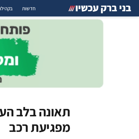
חדשות
בקהילה
תאונה בלב העי
מפגיעת רכב