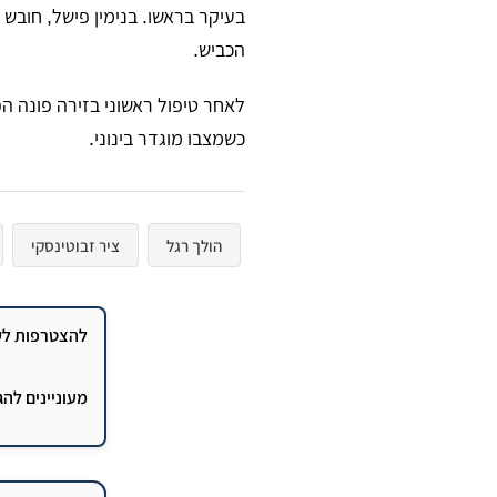
בעיקר בראשו. בנימין פישל, חובש
הכביש.
לאחר טיפול ראשוני בזירה פונה ה
כשמצבו מוגדר בינוני.
הולך רגל
ציר זבוטינסקי
להצטרפות לקב
מעוניינים לה