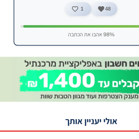
1
48
98% אהבו את הכתבה
אולי יעניין אותך