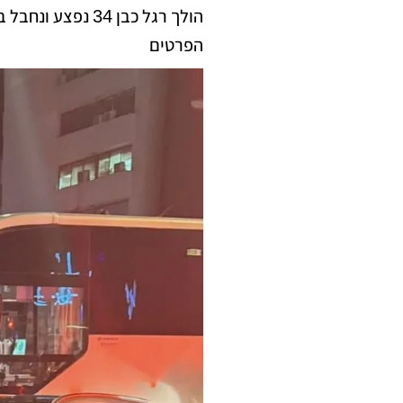
הולך רגל כבן 34 
הפרטים