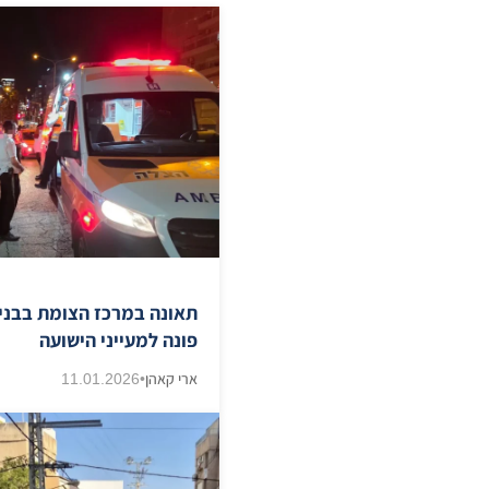
תאונה במרכז הצומת בבני 
פונה למעייני הישועה
ארי קאהן
•
11.01.2026