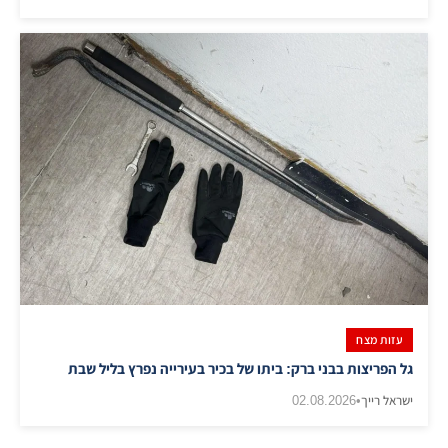
עזות מצח
גל הפריצות בבני ברק: ביתו של בכיר בעירייה נפרץ בליל שבת
ישראל רייך
•
02.08.2026