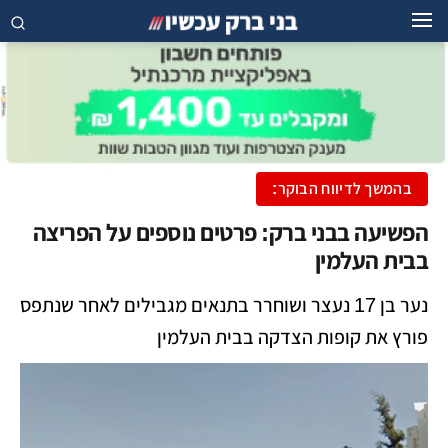
בהמשך לדיווח הבוקר:
הפשיעה בבני ברק: פרטים נוספים על הפריצה
בבית העלמין
נער בן 17 נעצר ושוחרר בתנאים מגבילים לאחר שנתפס
פורץ את קופות הצדקה בבית העלמין