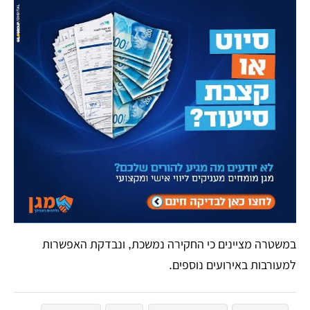
במשטרה מציינים כי החקירה נמשכת, ונבדקת האפשרות
למעורבות באירועים נוספים.