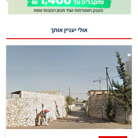
אולי יעניין אותך