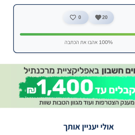
0
20
100% אהבו את הכתבה
אולי יעניין אותך