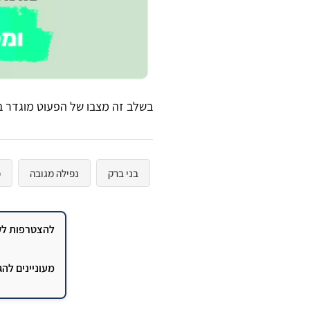
בשלב זה מצבו של הפעוט מוגדר בי
בני ברק
נפילה מגובה
פ
להצטרפות לקב
מעוניינים לה