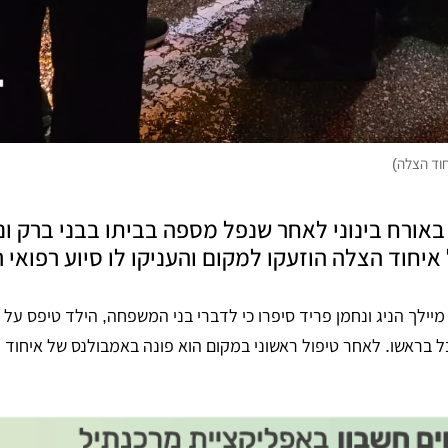
חוד הצלה)
באורח בינוני לאחר שנפל מספה בביתו בבני ברק ו
איחוד הצלה הוזעקו למקום והעניקו לו סיוע רפואי ר
 מיילך הניג ונחמן פריד סיפרו כי לדברי בני המשפחה, הילד טיפס על
ל בראשו. לאחר טיפול ראשוני במקום הוא פונה באמבולנס של איחוד 