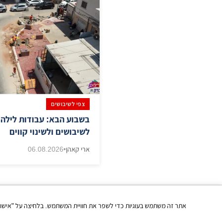
צפי לשיבושים
בשבוע הבא: עבודות לילה 
לשיבושים ולשינוי קווים
ארי קאהן
•
06.08.2026
כל הזכויות שמורות | © בני ברק עכשיו 2026
אתר זה משתמש בעוגיות כדי לשפר את חוויית המשתמש. בלחיצה על "אישור