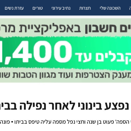
השכונה שלי
חצרות
נתיב עירוני
טורים
עזרת נשים
נפצע בינוני לאחר נפילה בבי
הספה‘ פעוט בן שנה וחצי נפל מספה עליה טיפס בביתו • פונה