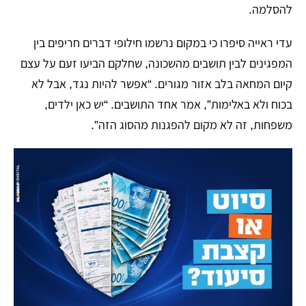
להסלמה.
עדי ראייה סיפרו כי במקום נרשמו חילופי דברים חריפים בין
המפגינים לבין תושבים מהשכונה, שחלקם הביעו זעם על עצם
קיום המחאה בלב אזור מגורים. “אפשר להיות נגד, אבל לא
בכוח ולא באלימות”, אמר אחד התושבים. “יש כאן ילדים,
משפחות, זה לא מקום להפגנות מהסוג הזה”.