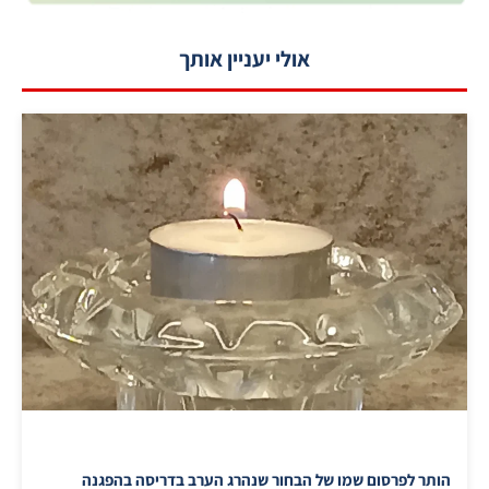
אולי יעניין אותך
הותר לפרסום שמו של הבחור שנהרג הערב בדריסה בהפגנה