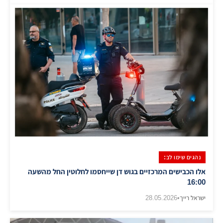
נהגים שימו לב:
אלו הכבישים המרכזיים בגוש דן שייחסמו לחלוטין החל מהשעה
16:00
ישראל רייך
•
28.05.2026