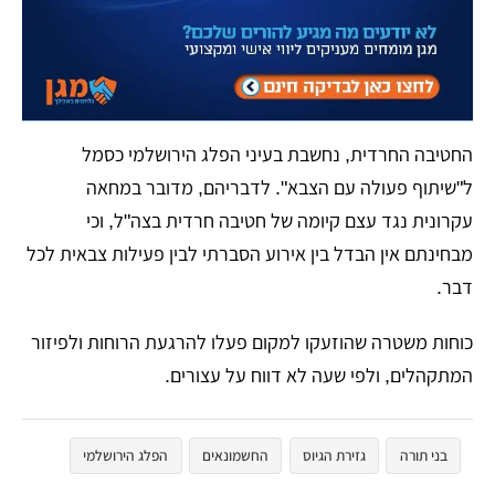
החטיבה החרדית, נחשבת בעיני הפלג הירושלמי כסמל
ל"שיתוף פעולה עם הצבא". לדבריהם, מדובר במחאה
עקרונית נגד עצם קיומה של חטיבה חרדית בצה"ל, וכי
מבחינתם אין הבדל בין אירוע הסברתי לבין פעילות צבאית לכל
דבר.
כוחות משטרה שהוזעקו למקום פעלו להרגעת הרוחות ולפיזור
המתקהלים, ולפי שעה לא דווח על עצורים.
בני תורה
גזירת הגיוס
החשמונאים
הפלג הירושלמי