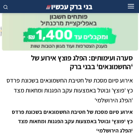
סערה ועימותים: הפלג פוצץ אירוע של
‘החשמונאים‘ בבני ברק
אירוע סיום מסכת של חטיבת החשמונאים בשכונת פרדס
כץ ‘פוצץ‘ ובוטל באמצעות עקב הפגנות ומחאות מצד
‘הפלג הירושלמי‘
אירוע סיום מסכת של חטיבת החשמונאים בשכונת פרדס
כץ ‘פוצץ‘ ובוטל באמצעות עקב הפגנות ומחאות מצד
‘הפלג הירושלמי‘