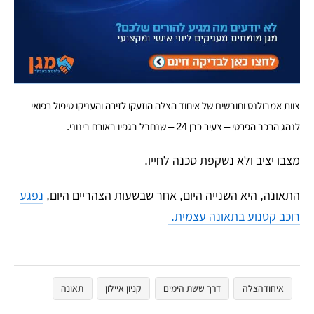
צוות אמבולנס וחובשים של איחוד הצלה הוזעקו לזירה והעניקו טיפול רפואי
לנהג הרכב הפרטי – צעיר כבן 24 – שנחבל בגפיו באורח בינוני.
מצבו יציב ולא נשקפת סכנה לחייו.
התאונה, היא השנייה היום, אחר שבשעות הצהריים היום,
נפגע
רוכב קטנוע בתאונה עצמית.
איחודהצלה
דרך ששת הימים
קניון איילון
תאונה