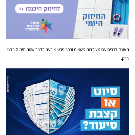
תאונת דרכים עם מעורבות משאית ורכב פרטי אירעה בדרך ששת הימים בבני
ברק.