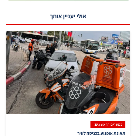
אולי יעניין אותך
במטרים הראשונים:
תאונת אופנוע בכניסה לעיר