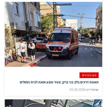
סעו בזהירות
תאונת דרכים בלב בני ברק; צעיר נפגע ופונה לבית החולים
ישראל רייך
•
03.08.2026