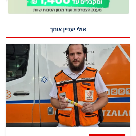
אולי יעניין אותך