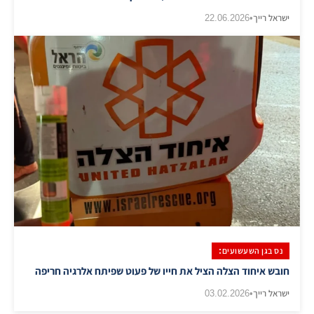
ישראל רייך
•
22.06.2026
נס בגן השעשועים:
חובש איחוד הצלה הציל את חייו של פעוט שפיתח אלרגיה חריפה
ישראל רייך
•
03.02.2026