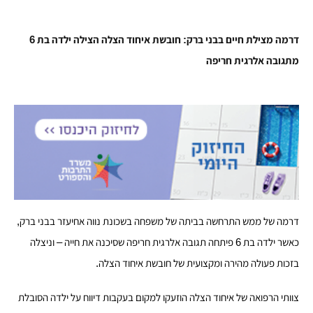
דרמה מצילת חיים בבני ברק: חובשת איחוד הצלה הצילה ילדה בת 6
מתגובה אלרגית חריפה
דרמה של ממש התרחשה בביתה של משפחה בשכונת נווה אחיעזר בבני ברק,
כאשר ילדה בת 6 פיתחה תגובה אלרגית חריפה שסיכנה את חייה – וניצלה
בזכות פעולה מהירה ומקצועית של חובשת איחוד הצלה.
צוותי הרפואה של איחוד הצלה הוזעקו למקום בעקבות דיווח על ילדה הסובלת