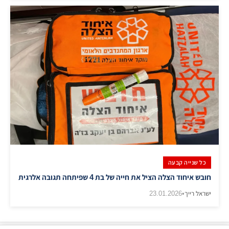
כל שנייה קבעה
חובש איחוד הצלה הציל את חייה של בת 4 שפיתחה תגובה אלרגית
ישראל רייך
•
23.01.2026