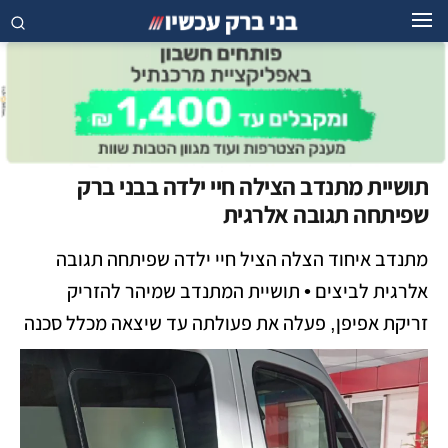
תושיית מתנדב הצילה חיי ילדה בבני ברק
שפיתחה תגובה אלרגית
מתנדב איחוד הצלה הציל חיי ילדה שפיתחה תגובה
אלרגית לביצים • תושיית המתנדב שמיהר להזריק
זריקת אפיפן, פעלה את פעולתה עד שיצאה מכלל סכנה