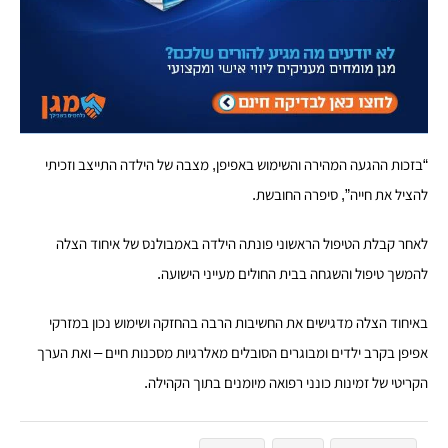
“בזכות ההגעה המהירה והשימוש באפיפן, מצבה של הילדה התייצב וזכיתי
להציל את חייה”, סיפרה החובשת.
לאחר קבלת הטיפול הראשוני פונתה הילדה באמבולנס של איחוד הצלה
להמשך טיפול והשגחה בבית החולים מעייני הישועה.
באיחוד הצלה מדגישים את החשיבות הרבה בהחזקה ושימוש נכון במזרקי
אפיפן בקרב ילדים ומבוגרים הסובלים מאלרגיות מסכנות חיים – ואת הערך
הקריטי של זמינות כונני רפואה מיומנים בתוך הקהילה.