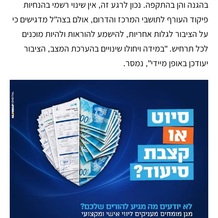
בהגנה והן בהתקפה. נכון לרגע זה, אין שינוי רשמי בהנחיות
פיקוד העורף לתושבי המרכז והדרום, אולם בצה"ל מדגישים כי
על הציבור לגלות אחריות, להישמע להוראות ולהיות מוכנים
לכל תרחיש. "במידה ויחולו שינויים בהערכת המצב, הציבור
יעודכן באופן מיידי", נמסר.