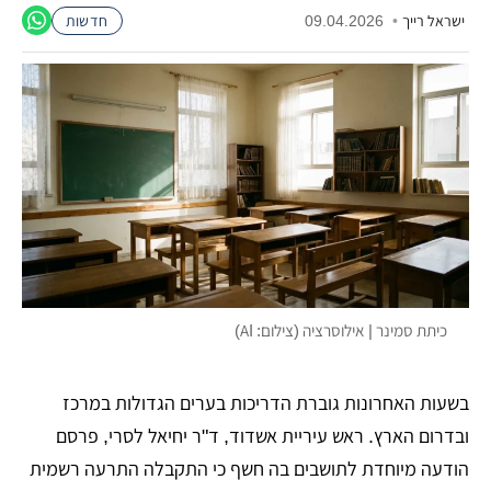
ישראל רייך
•
09.04.2026
חדשות
כיתת סמינר | אילוסרציה (צילום: AI)
בשעות האחרונות גוברת הדריכות בערים הגדולות במרכז
ובדרום הארץ. ראש עיריית אשדוד, ד"ר יחיאל לסרי, פרסם
הודעה מיוחדת לתושבים בה חשף כי התקבלה התרעה רשמית