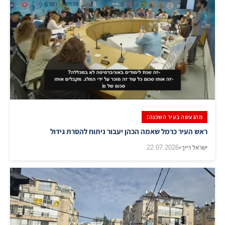
מהנעשה בעיר השכנה:
ראש העיר כרמל שאמה הכהן יעבור ניתוח להסרת גידול
ישראל רייך
•
22.07.2026