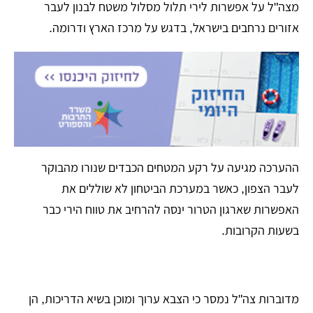
מצה"ל על אפשרות לירי תלול מסלול משטח לבנון לעבר
אזורים נרחבים בישראל, בדגש על מרכז הארץ ודרומה.
​ההערכה מגיעה על רקע המטחים הכבדים שנורו מהבוקר
לעבר הצפון, כאשר במערכת הביטחון לא שוללים את
האפשרות שארגון הטרור ינסה להרחיב את טווח הירי כבר
בשעות הקרובות.
​מדוברות צה"ל נמסר כי הצבא ערוך ומוכן בשיא הדריכות, הן