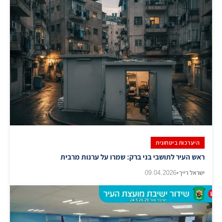
היערכות ביטחונית
ראש העיר לתושבי בני ברק: שמרו על ערנות מרבית
ישראל רייך
•
09.04.2026