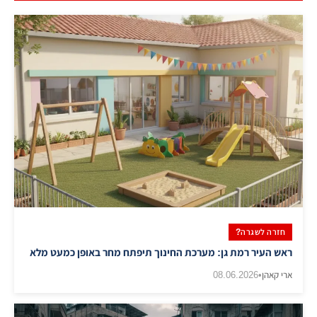
חזרה לשגרה?
ראש העיר רמת גן: מערכת החינוך תיפתח מחר באופן כמעט מלא
ארי קאהן
•
08.06.2026