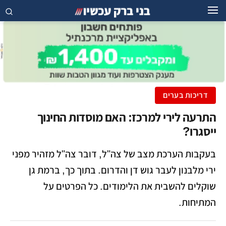
דריכות בערים
התרעה לירי למרכז: האם מוסדות החינוך
ייסגרו?
בעקבות הערכת מצב של צה"ל, דובר צה"ל מזהיר מפני
ירי מלבנון לעבר גוש דן והדרום. בתוך כך, ברמת גן
שוקלים להשבית את הלימודים. כל הפרטים על
המתיחות.