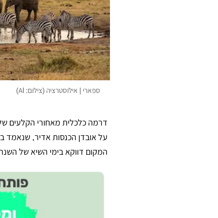
ספארי | אילוסטרציה (צילום: AI)
דרמה כלכלית מאחורי הקלעים של
המקום דווקא בימי השיא של השנה