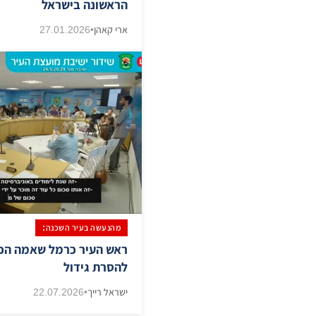
הראשונה בישראל
ארי קאהן
•
27.01.2026
מהנעשה בעיר השכנה:
ראש העיר כרמל שאמה הכהן
להסרת גידול
ישראל רייך
•
22.07.2026