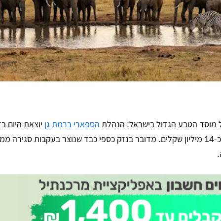
 מוסד הטבע הגדול בישראל: הנהלת
הספארי ברמת גן
יוצאת היום בד
על אובדן הכנסות אדיר, שנאמד בכ-14 מיליון שקלים. מדובר בנזק כספי כבד שנוצר בעקבות סגיר
.