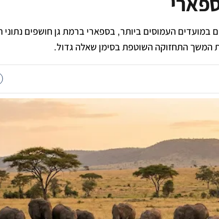
פארי
 במועדים העמוסים ביותר, בספארי ברמת גן חושפים נתוני 
 המשך התחזוקה השוטפת בסימן שאלה גדול.