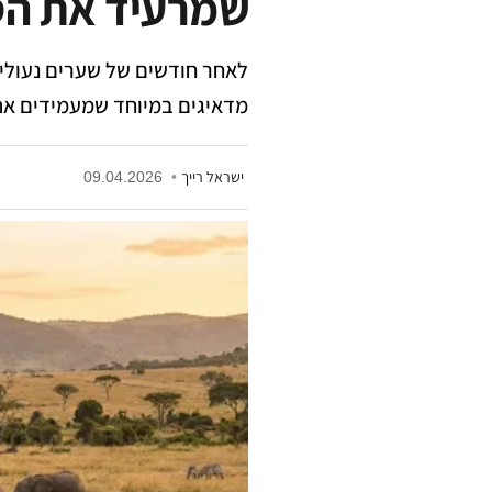
שמרעיד את הס
לאחר חודשים של שערים נעולים
מדאיגים במיוחד שמעמידים את
ישראל רייך
•
09.04.2026