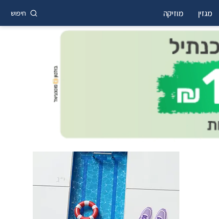
מגזין
מוזיקה
חיפוש