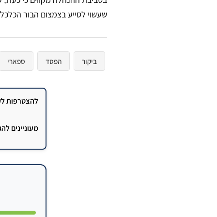
שעשוי לסייע בצמצום הבור הכלכלי
ביקור
הפסד
ספארי
להצטרפות לקב
מעוניינים לה