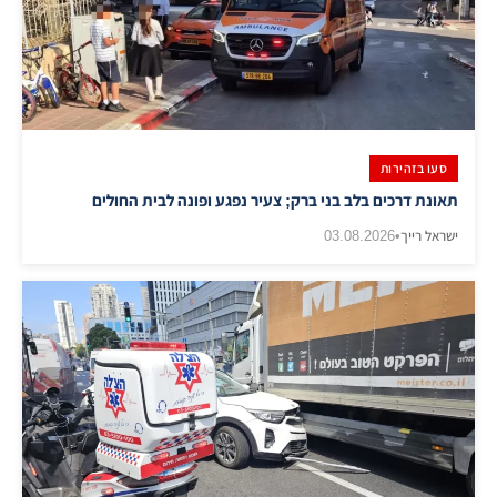
סעו בזהירות
תאונת דרכים בלב בני ברק; צעיר נפגע ופונה לבית החולים
ישראל רייך
•
03.08.2026