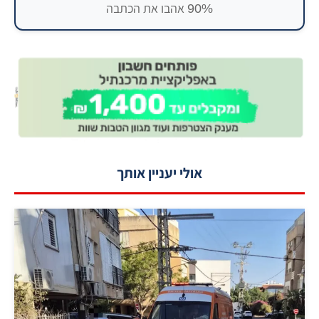
90% אהבו את הכתבה
אולי יעניין אותך