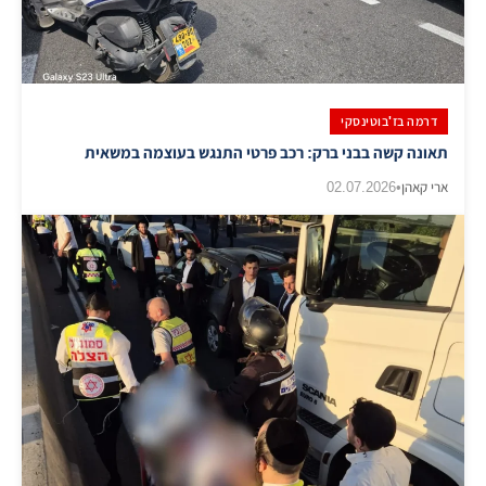
דרמה בז'בוטינסקי
תאונה קשה בבני ברק: רכב פרטי התנגש בעוצמה במשאית
ארי קאהן
•
02.07.2026