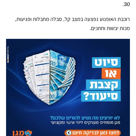
30.
רוכבת האופנוע נפצעה במצב קל, סבלה מחבלות ופגיעות,
מכות יבשות וחתכים.