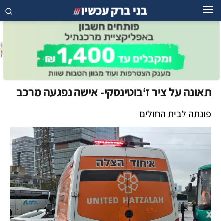
תאונה על ציר ז‘בוטינסקי- אישה נפגעה מרכב
פונתה לבית החולים