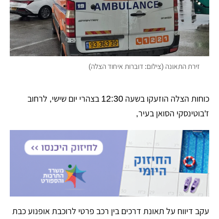
זירת התאונה (צילום: דוברות איחוד הצלה)
כוחות הצלה הוזעקו בשעה 12:30 בצהרי יום שישי, לרחוב
ז'בוטינסקי הסואן בעיר,
עקב דיווח על תאונת דרכים בין רכב פרטי לרוכבת אופנוע כבת