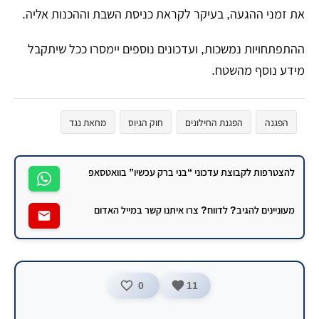
את זמני ההגעה, בעיקר לקראת כניסת השבת וההכנות אליה.
ההתפתחויות נמשכות, ועדכונים נוספים יימסרו ככל שיתקבל
מידע נוסף מהשטח.
הפגנה
הפגנת החילונים
חוק הגיוס
מחאת נגד
להצטרפות לקבוצת עדכוני “בני ברק עכשיו” בוואטסאפ
מעוניינים להגיב? לדווח? צרו איתנו קשר במייל האדום
0
11