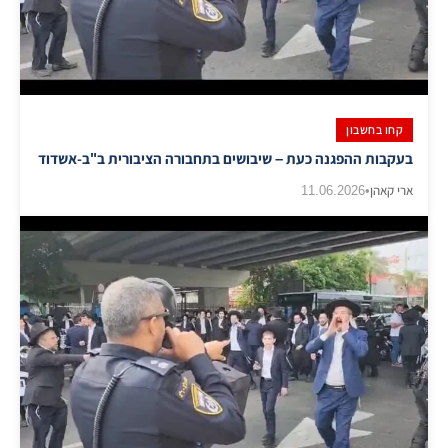
קחו בחשבון
בעקבות ההפגנה כעת – שיבושים בתחבורה הציבורית ב"ב-אשדוד
ארי קאהן
•
11.06.2026