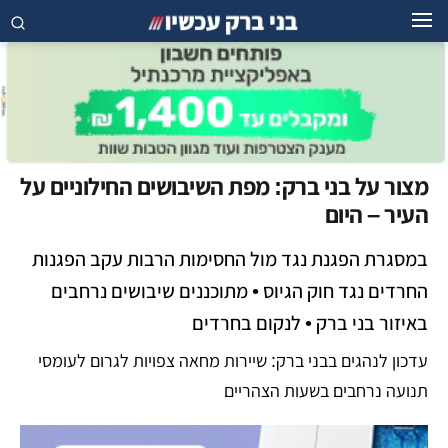
מצור על בני ברק: מפת השיבושים החילוניים על
העיר – היום
במסגרת הפגנת נגד מול החסימות הרבות עקב הפגנות
החרדים נגד חוק הגיוס • מתוכננים שיבושים נרחבים
באיזור בני ברק • לנקום בחרדים
עדכון לנהגים בבני ברק: שיירות מחאה צפויות לגרום לעומסי
תנועה נרחבים בשעות הצהריים