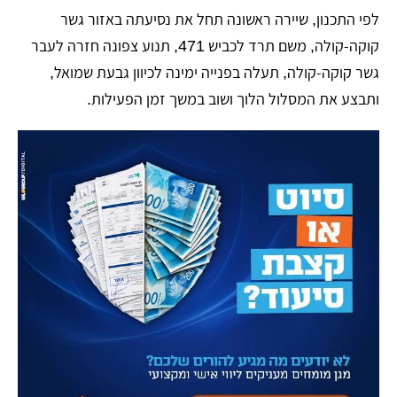
לפי התכנון, שיירה ראשונה תחל את נסיעתה באזור גשר
קוקה-קולה, משם תרד לכביש 471, תנוע צפונה חזרה לעבר
גשר קוקה-קולה, תעלה בפנייה ימינה לכיוון גבעת שמואל,
ותבצע את המסלול הלוך ושוב במשך זמן הפעילות.