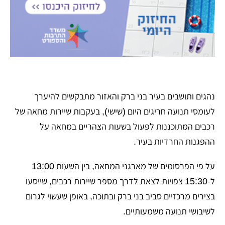
נהגים ותושבים בעיר בני ברק והאזור מתבקשים להיערך
לעומסי תנועה חריגים היום (שישי), בעקבות שיירות מחאה של
רכבים המתוכננות לפעול בשעות הצהריים במחאה על
ההפגנות החרדיות בעיר.
על פי הפרסומים של מארגני המחאה, בין השעות 13:00
ל-15:30 צפויות לצאת לדרך מספר שיירות רכבים, שייסעו
בצירים מרכזיים סביב בני ברק ובתוכה, באופן שעשוי לגרום
לשיבושי תנועה משמעותיים.