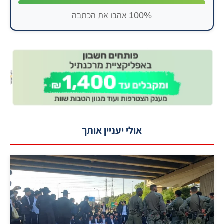
100% אהבו את הכתבה
אולי יעניין אותך