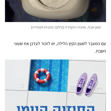
שעון שבת. מתניה / ויקפדיה (צילום: מתניה/ ויקיפדיה)
עם המעבר לשעון הקיץ הלילה, יש לזכור לעדכן את שעוני
השבת.