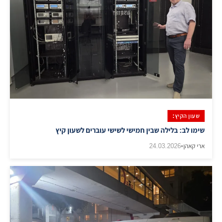
שעון הקיץ:
שימו לב: בלילה שבין חמישי לשישי עוברים לשעון קיץ
ארי קאהן
•
24.03.2026