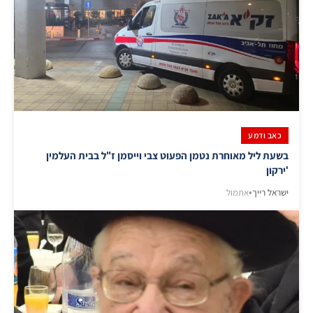
כאב ודמע
בשעת ליל מאוחרת נטמן הפעוט צבי וייסמן ז"ל בבית העלמין
'ירקון
ישראל רייך
•
אתמול