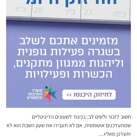
חשוב לזכור ולשים לב: בניגוד לשעונים הדיגיטליים
שמתעדכנים אוטומטית, אם לא תעבירו את שעון השבת הוא לא
יתעדכן מאליו…