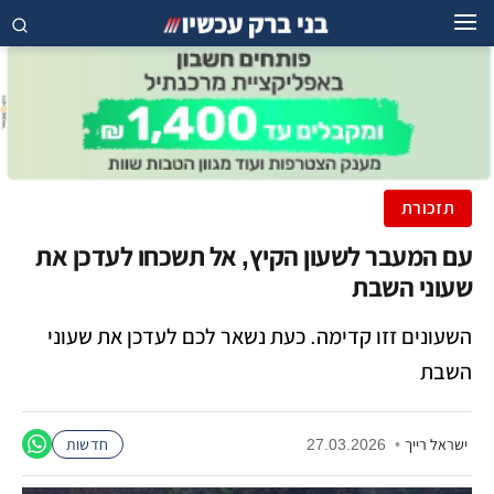
תזכורת
עם המעבר לשעון הקיץ, אל תשכחו לעדכן את
שעוני השבת
השעונים זזו קדימה. כעת נשאר לכם לעדכן את שעוני
השבת
ישראל רייך
•
27.03.2026
חדשות