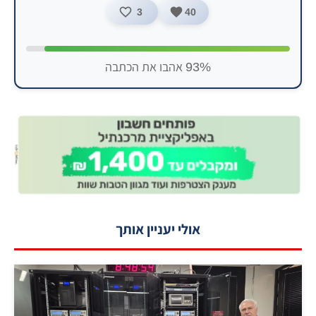
3
40
93% אהבו את הכתבה
אולי יעניין אותך