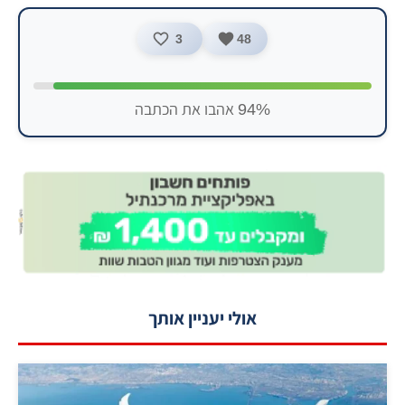
3
48
94% אהבו את הכתבה
אולי יעניין אותך