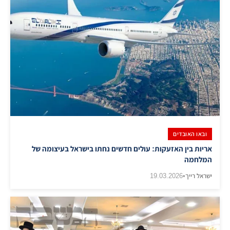
ובאו האובדים
אריות בין האזעקות: עולים חדשים נחתו בישראל בעיצומה של
המלחמה
ישראל רייך
•
19.03.2026