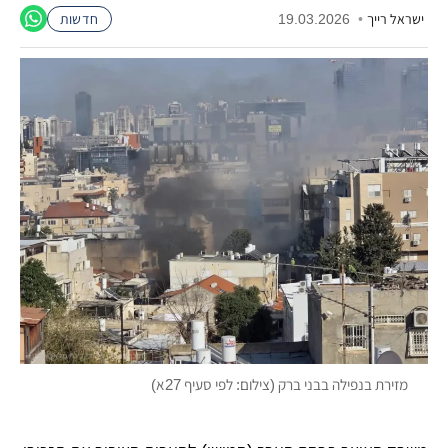
ישראל רייך
•
19.03.2026
חדשות
מזירת בנפילה בבני ברק (צילום: לפי סעיף 27א)