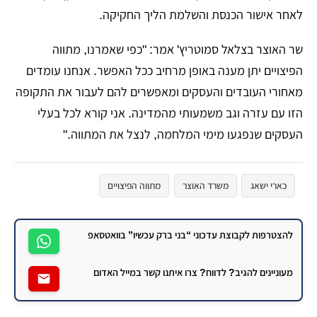
לאחר אישור הכנסת והשלמת הליך החקיקה.
שר האוצר בצלאל סמוטריץ' אמר: "כפי שאמרנו, מתווה
הפיצויים יתן מענה באופן מרחיב ככל האפשר. אנחנו עומדים
מאחורי העובדים והעסקים ומאפשרים להם לעבור את התקופה
הזו עם עזרה וגב משמעותי מהמדינה. אני קורא לכל בעלי
העסקים שנפגעו מימי המלחמה, לנצל את המתווה."
כארי ישאג
משרד האוצר
מתווה הפיצויים
להצטרפות לקבוצת עדכוני “בני ברק עכשיו” בוואטסאפ
מעוניינים להגיב? לדווח? צרו איתנו קשר במייל האדום