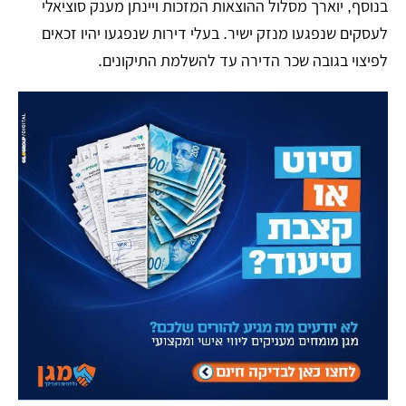
בנוסף, יוארך מסלול ההוצאות המזכות ויינתן מענק סוציאלי
לעסקים שנפגעו מנזק ישיר. בעלי דירות שנפגעו יהיו זכאים
לפיצוי בגובה שכר הדירה עד להשלמת התיקונים.