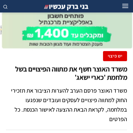
יש פיצוי
משרד האוצר חשף את מתווה הפיצויים בשל
מלחמת 'כארי ישאג'
משרד האוצר פרסם הערב להערות הציבור את תזכירי
החוק למתווה פיצויים לעסקים ועובדים שנפגעו
במלחמה, לקראת הבאת ההצעה לאישור הכנסת. כל
הפרטים