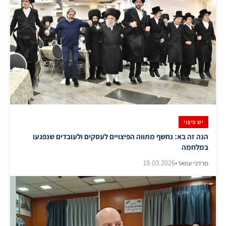
יש פיצוי
הנה זה בא: נחשף מתווה הפיצויים לעסקים ולעובדים שנפגעו
במלחמה
מרדכי עמאר
•
19.03.2026