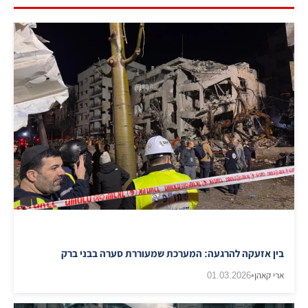
בין אזעקה להרגעה: המערכת שמעוררת סערה בבני ברק
ארי קאהן
•
01.03.2026