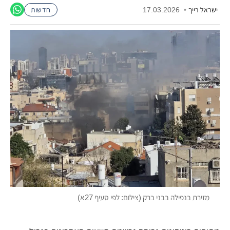
ישראל רייך
•
17.03.2026
חדשות
מזירת בנפילה בבני ברק (צילום: לפי סעיף 27א)