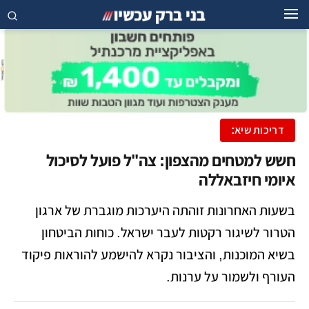
דריכות שיא:
חשש למטחים מהצפון: צה"ל פועל לסיכול
איומי חיזבאללה
בשעות האחרונות זוהתה היערכות מוגברת של ארגון
הטרור לשיגור רקטות לעבר ישראל. כוחות הביטחון
בשיא המוכנות, והציבור נקרא להישמע להוראות פיקוד
העורף ולשמור על ערנות.