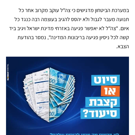
במערכת הביטחון מדגישים כי צה"ל עוקב מקרוב אחר כל
תנועה מעבר לגבול ולא יהסס להגיב בעוצמה רבה כנגד כל
איום. "צה"ל לא יאפשר פגיעה באזרחי מדינת ישראל ויגיב ביד
קשה לכל ניסיון פגיעה בריבונות המדינה", נמסר בהודעת
הצבא.