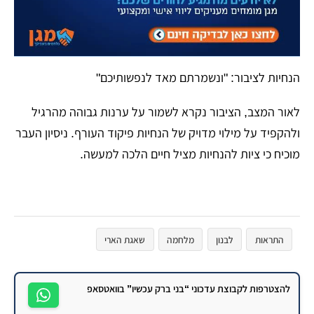
​הנחיות לציבור: "ונשמרתם מאד לנפשותיכם"
לאור המצב, הציבור נקרא לשמור על ערנות גבוהה מהרגיל
ולהקפיד על מילוי מדויק של הנחיות פיקוד העורף. ניסיון העבר
מוכיח כי ציות להנחיות מציל חיים הלכה למעשה.
התראות
לבנון
מלחמה
שאגת הארי
להצטרפות לקבוצת עדכוני “בני ברק עכשיו” בוואטסאפ