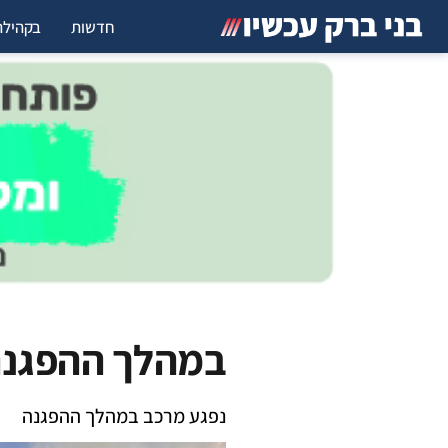
חדשות
בקהילה
במהלך ההפגנה:
נפגע מרכב במהלך ההפגנה