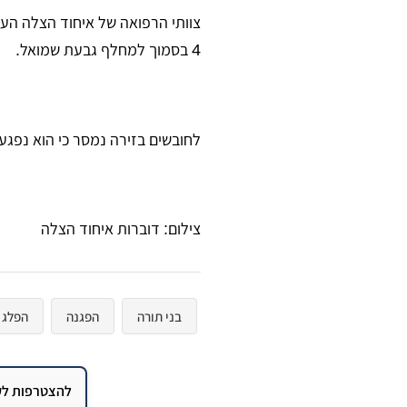
4 בסמוך למחלף גבעת שמואל.
לחובשים בזירה נמסר כי הוא נפגע
צילום: דוברות איחוד הצלה
בני תורה
הפגנה
הפלג
להצטרפות לקב