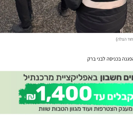
חוד הצלה)