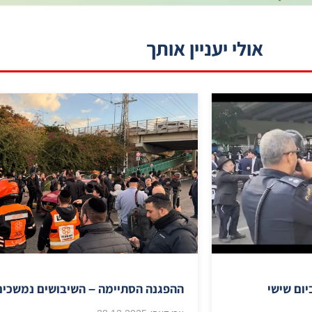
אולי יעניין אותך
יום שישי
ההפגנה הסתיימה – השיבושים נמשכים