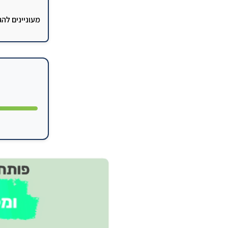
מעוניינים לה