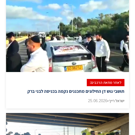
לאחר מחאת הרכבים:
​תושבי גוש דן החילונים מתכננים נקמה בכניסה לבני ברק
ישראל רייך
•
25.06.2026