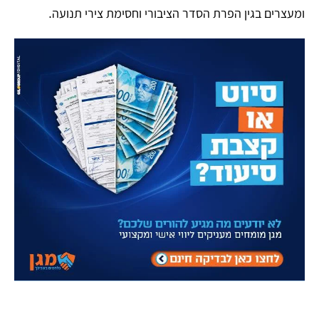
ומעצרים בגין הפרת הסדר הציבורי וחסימת צירי תנועה.