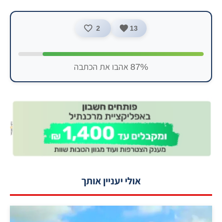
2
13
87% אהבו את הכתבה
אולי יעניין אותך