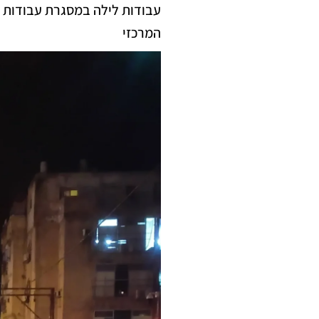
עבודות לילה במסגרת עבודות ה
המרכזי