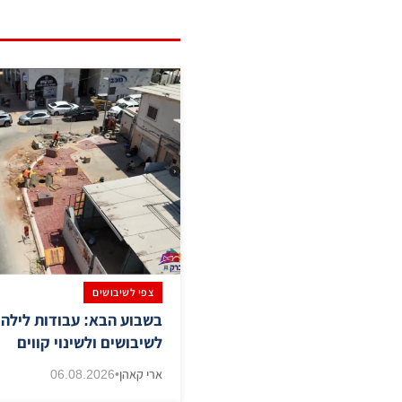
צפי לשיבושים
בשבוע הבא: עבודות לילה 
לשיבושים ולשינוי קווים
ארי קאהן
•
06.08.2026