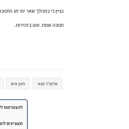
נציין כי במהלך שאר ימי חג החנוכ
חנוכה שמח. סעו בזהירות.
אדמו"ר מגור
חזון איש
להצטרפות לקב
מעוניינים לה