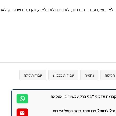
ה לא יבוצעו עבודות ברחוב, לא ביום ולא בלילה, והן תחודשנה רק לא
חסימה
נחמיה
עבודות בכביש
עבודות לילה
וצת עדכוני “בני ברק עכשיו” בוואטסאפ
גיב? לדווח? צרו איתנו קשר במייל האדום