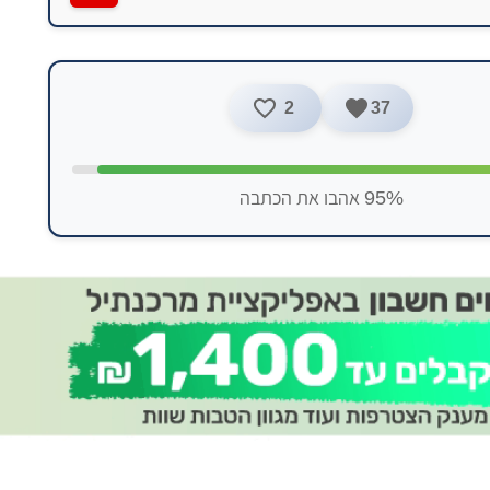
2
37
95% אהבו את הכתבה