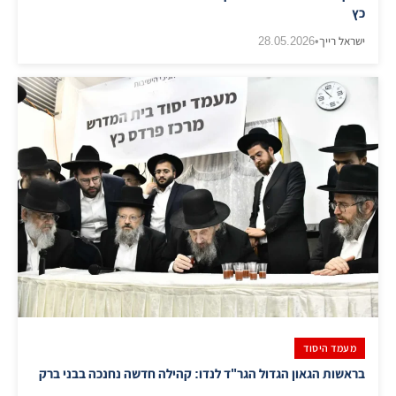
כץ
ישראל רייך
•
28.05.2026
מעמד היסוד
בראשות הגאון הגדול הגר"ד לנדו: קהילה חדשה נחנכה בבני ברק