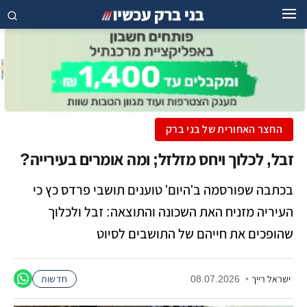
החצר האחורית של בני ברק
זבל, לכלוך ויחס מזלזל; ומה אומרים בעירייה?
בכתבה שפורסמה ב'היום' טוענים תושבי פרדס כץ כי
העיריה מזניח האת השכונה והתוצאה: זבל ולכלוך
שהופכים את חייהם של התושבים לסיוט
ישראל רייך
•
08.07.2026
חדשות