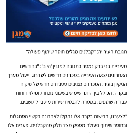
תגובת העירייה: "קבלנים מגלים חוסר שיתוף פעולה"
מעיריית בני ברק נמסר בתגובה למגזין 'היום': "בחודשים
האחרונים יצאה העירייה במכרזים חדשים לשדרוג וייעול מערך
הניקיון בעיר. המכרזים מציבים סטנדרט חדש של פיקוח
ובקרה, הכולל בין היתר שימוש בשעוני נוכחות ומילוי דוחות
עבודה שוטפים, במטרה להבטיח שירות מיטבי לתושבים.
"לצערנו, דרישות בקרה אלו נתקלו לאחרונה בקשיי הסתגלות
ובחוסר שיתוף פעולה מספק מצד חלק מהקבלנים. פערים אלו