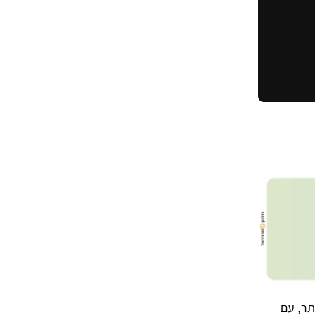
תר, עם