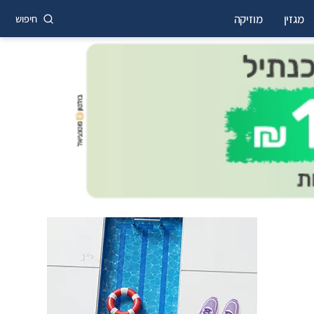
מגזין
מוזיקה
חיפוש