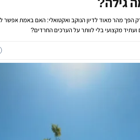
ה גילה?
ק הפך מהר מאוד לדיון הנוקב ואקטואלי: האם באמת אפשר ל
 ועתיד מקצועי בלי לוותר על הערכים החרדים?