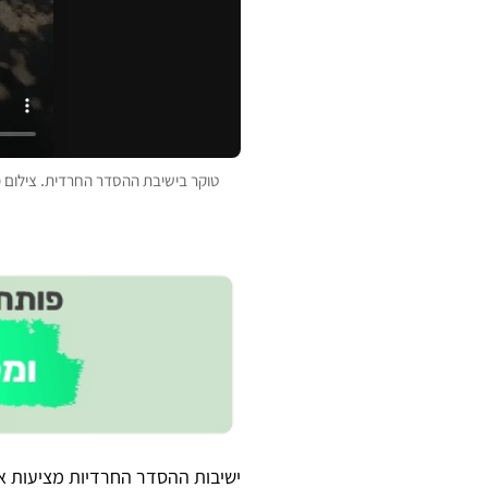
טוקר בישיבת ההסדר החרדית. צילום 
ישיבות ההסדר החרדיות מציעות א