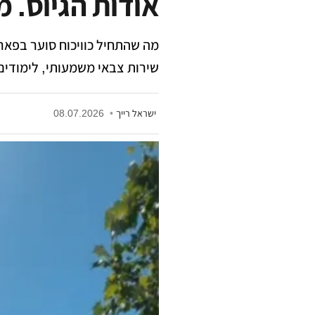
אודות הגיוס. מ
מה שהתחיל כוויכוח סוער בפאר
שירות צבאי משמעותי, לימודים
ישראל רייך
•
08.07.2026