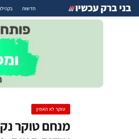
חדשות
בקהילה
טוקר לא האמין
מנחם טוקר נקלע