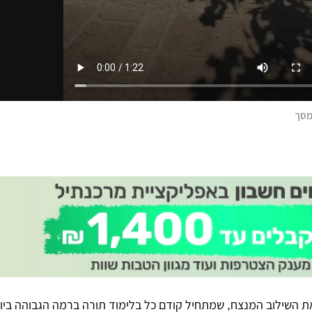
מסך
ת השילוב המנצח, שמתחיל קודם כל בלימוד תורה ברמה הגבוהה ביו