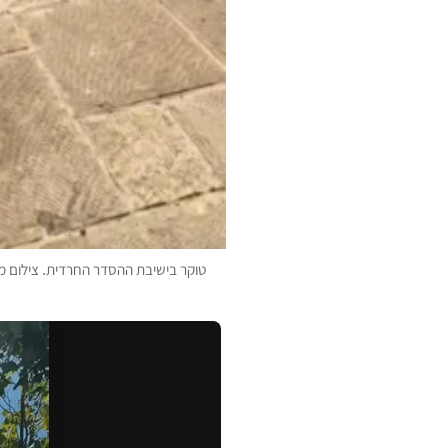
טוקר בישיבת ההסדר החרדית. צילום 