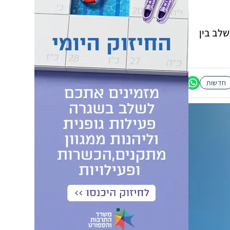
שלב בין
חדשות