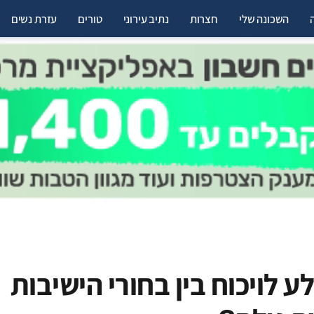
השכונה שלי
חצרות
נתיב עירוני
טורים
עזרת נשים
 לויכוח בין בחורי הישיבות