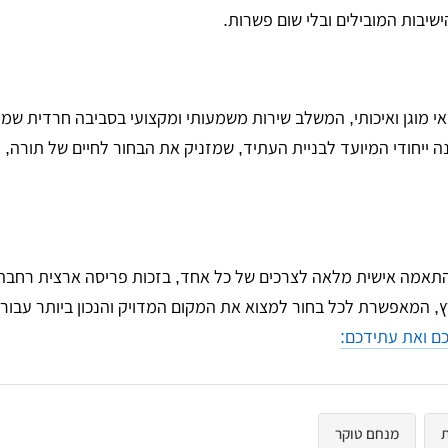
ישיבות המובילים ובלי שום פשרות.
י מוגן ואיכותי, המשלב שירות משמעותי ומקצועי בסביבה חרדית שמו
ה ייחודי המיועד לבניית העתיד, שמזניק את הבחור לחיים של תורה,
 התאמה אישית מלאה לצרכים של כל אחד, בזכות פריסה ארצית רחבה
כם ואת עתידכם:
ת
מנחם טוקר